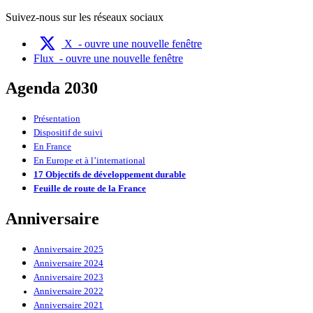
Suivez-nous sur les réseaux sociaux
X
- ouvre une nouvelle fenêtre
Flux
- ouvre une nouvelle fenêtre
Agenda 2030
Présentation
Dispositif de suivi
En France
En Europe et à l’international
17 Objectifs de développement durable
Feuille de route de la France
Anniversaire
Anniversaire 2025
Anniversaire 2024
Anniversaire 2023
Anniversaire 2022
Anniversaire 2021