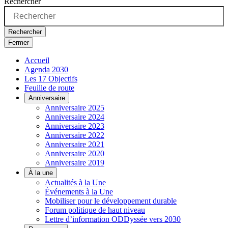
Rechercher
Rechercher
Fermer
Accueil
Agenda 2030
Les 17 Objectifs
Feuille de route
Anniversaire
Anniversaire 2025
Anniversaire 2024
Anniversaire 2023
Anniversaire 2022
Anniversaire 2021
Anniversaire 2020
Anniversaire 2019
À la une
Actualités à la Une
Événements à la Une
Mobiliser pour le développement durable
Forum politique de haut niveau
Lettre d’information ODDyssée vers 2030