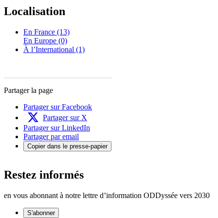
Localisation
En France (13)
En Europe (0)
À l’International (1)
Partager la page
Partager sur Facebook
Partager sur X
Partager sur LinkedIn
Partager par email
Copier dans le presse-papier
Restez informés
en vous abonnant à notre lettre d’information ODDyssée vers 2030
S'abonner