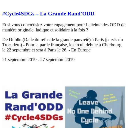
#Cycle4SDGs – La Grande Rand’ODD
Et si vous concrétisiez votre engagement pour l’atteinte des ODD de
manière originale, ludique et solidaire à la fois ?
De Dublin (Dalle du refus de la grande pauvreté) à Paris (parvis du
Trocadéro) - Pour la partie française, le circuit débute à Cherbourg,
le 22 septembre et sera à Paris le 26. - En Europe
21 septembre 2019
- 27 septembre 2019