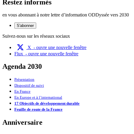
Restez informés
en vous abonnant à notre lettre d’information ODDyssée vers 2030
S'abonner
Suivez-nous sur les réseaux sociaux
X
- ouvre une nouvelle fenêtre
Flux
- ouvre une nouvelle fenêtre
Agenda 2030
Présentation
Dispositif de suivi
En France
En Europe et à l’international
17 Objectifs de développement durable
Feuille de route de la France
Anniversaire