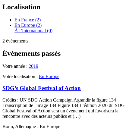
Localisation
En France (2)
En Europe (2)
À l’International (0)
2 événements
Événements passés
Votre année :
2019
Votre localisation :
En Europe
SDG’s Global Festival of Action
Crédits : UN SDG Action Campaign Agrandir la figure 134
Transcription de l'image 134 Figure 134 L’édition 2020 du SDG
Global Festival of Action sera un évènement qui favorisera la
rencontre avec des acteurs publics et (…)
Bonn, Allemagne - En Europe