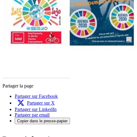
Partager la page
Partager sur Facebook
Partager sur X
Partager sur LinkedIn
Partager par email
Copier dans le presse-papier