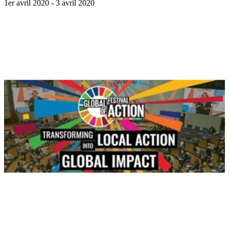
1er avril 2020
- 3 avril 2020