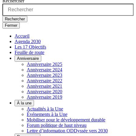
Rechercher
Rechercher
Fermer
Accueil
Agenda 2030
Les 17 Objectifs
Feuille de route
Anniversaire
Anniversaire 2025
Anniversaire 2024
Anniversaire 2023
Anniversaire 2022
Anniversaire 2021
Anniversaire 2020
Anniversaire 2019
À la une
Actualités à la Une
Événements à la Une
Mobiliser pour le développement durable
Forum politique de haut niveau
Lettre d’information ODDyssée vers 2030