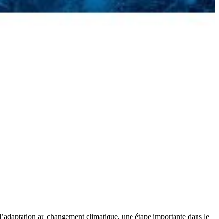
d’adaptation au changement climatique, une étape importante dans le