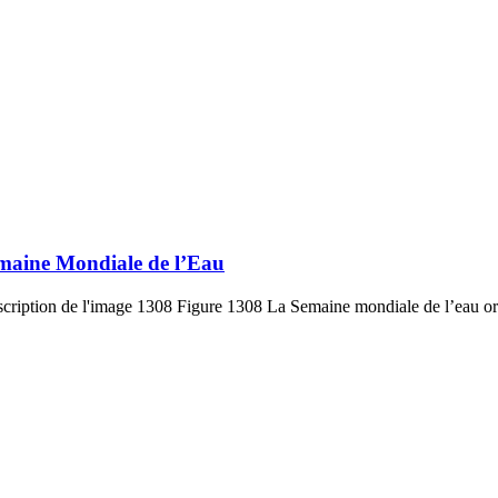
emaine Mondiale de l’Eau
nscription de l'image 1308 Figure 1308 La Semaine mondiale de l’eau org