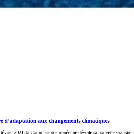
ère d’adaptation aux changements climatiques
 février 2021, la Commission européenne dévoile sa nouvelle stratégie 