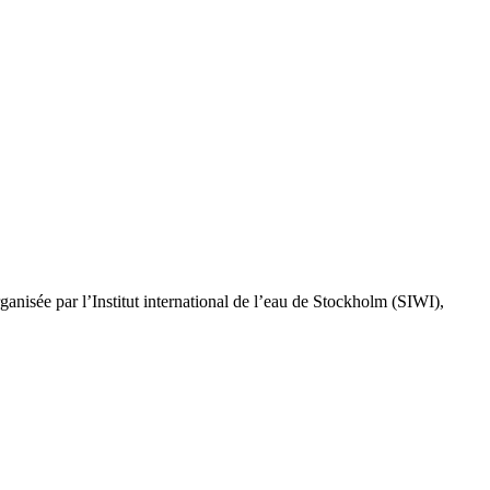
anisée par l’Institut international de l’eau de Stockholm (SIWI),