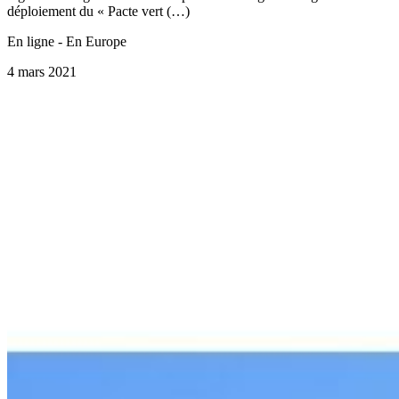
déploiement du « Pacte vert (…)
En ligne - En Europe
4 mars 2021