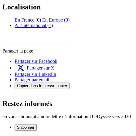
Localisation
En France (0)
En Europe (0)
À l’International (1)
Partager la page
Partager sur Facebook
Partager sur X
Partager sur LinkedIn
Partager par email
Copier dans le presse-papier
Restez informés
en vous abonnant à notre lettre d’information ODDyssée vers 2030
S'abonner