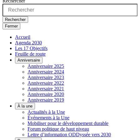
Rechercher
Rechercher
Fermer
Accueil
Agenda 2030
Les 17 Objectifs
Feuille de route
Anniversaire
Anniversaire 2025
Anniversaire 2024
Anniversaire 2023
Anniversaire 2022
Anniversaire 2021
Anniversaire 2020
Anniversaire 2019
À la une
Actualités à la Une
Événements à la Une
Mobiliser pour le développement durable
Forum politique de haut niveau
Lettre d’information ODDyssée vers 2030