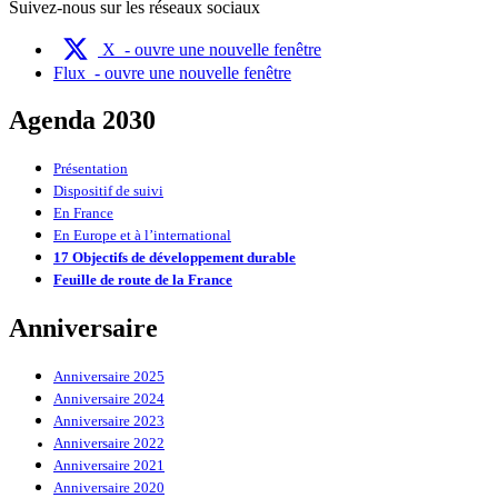
Suivez-nous sur les réseaux sociaux
X
- ouvre une nouvelle fenêtre
Flux
- ouvre une nouvelle fenêtre
Agenda 2030
Présentation
Dispositif de suivi
En France
En Europe et à l’international
17 Objectifs de développement durable
Feuille de route de la France
Anniversaire
Anniversaire 2025
Anniversaire 2024
Anniversaire 2023
Anniversaire 2022
Anniversaire 2021
Anniversaire 2020