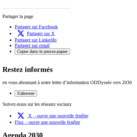
Partager la page
Partager sur Facebook
Partager sur X
Partager sur LinkedIn
Partager par email
Copier dans le presse-papier
Restez informés
en vous abonnant à notre lettre d’information ODDyssée vers 2030
S'abonner
Suivez-nous sur les réseaux sociaux
X
- ouvre une nouvelle fenêtre
Flux
- ouvre une nouvelle fenêtre
Agenda 2030