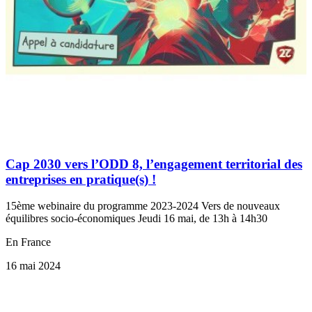
Cap 2030 vers l’ODD 8, l’engagement territorial des
entreprises en pratique(s) !
15ème webinaire du programme 2023-2024 Vers de nouveaux
équilibres socio-économiques Jeudi 16 mai, de 13h à 14h30
En France
16 mai 2024