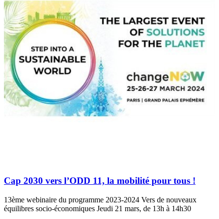
Cap 2030 vers l’ODD 11, la mobilité pour tous !
13ème webinaire du programme 2023-2024 Vers de nouveaux
équilibres socio-économiques Jeudi 21 mars, de 13h à 14h30