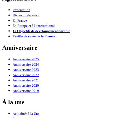
Présentation
Dispositif de suivi
En France
En Europe et à l’international
17 Objectifs de développement durable
Feuille de route de la France
Anniversaire
Anniversaire 2025
Anniversaire 2024
Anniversaire 2023
Anniversaire 2022
Anniversaire 2021
Anniversaire 2020
Anniversaire 2019
À la une
Actualités à la Une