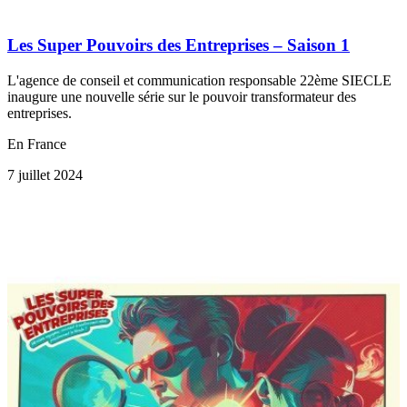
Les Super Pouvoirs des Entreprises – Saison 1
L'agence de conseil et communication responsable 22ème SIECLE
inaugure une nouvelle série sur le pouvoir transformateur des
entreprises.
En France
7 juillet 2024