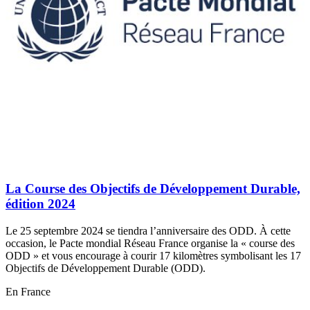
La Course des Objectifs de Développement Durable,
édition 2024
Le 25 septembre 2024 se tiendra l’anniversaire des ODD. À cette
occasion, le Pacte mondial Réseau France organise la « course des
ODD » et vous encourage à courir 17 kilomètres symbolisant les 17
Objectifs de Développement Durable (ODD).
En France