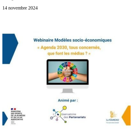
14 novembre 2024