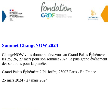
Sommet ChangeNOW 2024
ChangeNOW vous donne rendez-vous au Grand Palais Éphémère
les 25, 26, 27 mars pour son sommet 2024, le plus grand événement
des solutions pour la planète.
Grand Palais Éphémère 2 Pl. Joffre, 75007 Paris - En France
25 mars 2024
- 27 mars 2024