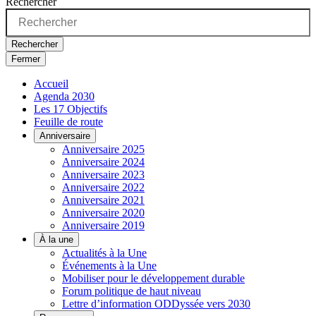
Rechercher
Rechercher
Fermer
Accueil
Agenda 2030
Les 17 Objectifs
Feuille de route
Anniversaire
Anniversaire 2025
Anniversaire 2024
Anniversaire 2023
Anniversaire 2022
Anniversaire 2021
Anniversaire 2020
Anniversaire 2019
À la une
Actualités à la Une
Événements à la Une
Mobiliser pour le développement durable
Forum politique de haut niveau
Lettre d’information ODDyssée vers 2030