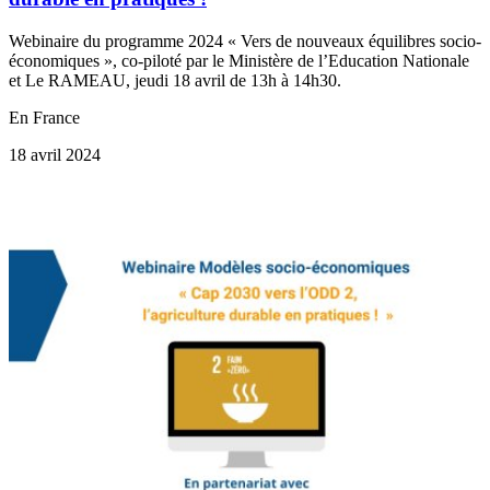
Webinaire du programme 2024 « Vers de nouveaux équilibres socio-
économiques », co-piloté par le Ministère de l’Education Nationale
et Le RAMEAU, jeudi 18 avril de 13h à 14h30.
En France
18 avril 2024