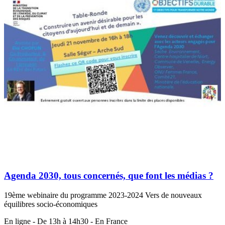
Agenda 2030, tous concernés, que font les médias ?
19ème webinaire du programme 2023-2024 Vers de nouveaux
équilibres socio-économiques
En ligne - De 13h à 14h30 - En France