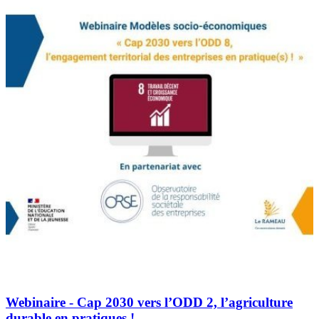
Webinaire - Cap 2030 vers l’ODD 2, l’agriculture
durable en pratiques !