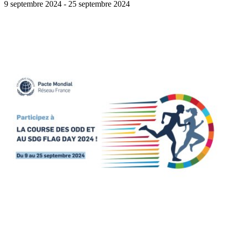
9 septembre 2024
- 25 septembre 2024