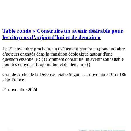
Table ronde « Construire un avenir désirable pour
les citoyens d’aujourd’hui et de demain »
Le 21 novembre prochain, un événement réunira un grand nombre
d’acteurs engagés dans la transition écologique autour d'une
question essentielle : {{Comment construire un avenir souhaitable
pour les citoyens d'aujourd'hui et de demain ?}}
Grande Arche de la Défense - Salle Ségur - 21 novembre 16h / 18h
- En France
21 novembre 2024