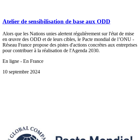
Atelier de sensibilisation de base aux ODD
Alors que les Nations unies alertent régulièrement sur l'état de mise
en œuvre des ODD et de leurs cibles, le Pacte mondial de l’ONU -
Réseau France propose des pistes d'actions concrètes aux entreprises
pour contribuer à la réalisation de l'Agenda 2030.
En ligne - En France
10 septembre 2024