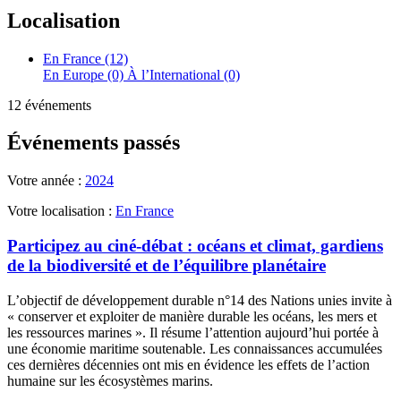
Localisation
En France (12)
En Europe (0)
À l’International (0)
12 événements
Événements passés
Votre année :
2024
Votre localisation :
En France
Participez au ciné-débat : océans et climat, gardiens
de la biodiversité et de l’équilibre planétaire
L’objectif de développement durable n°14 des Nations unies invite à
« conserver et exploiter de manière durable les océans, les mers et
les ressources marines ». Il résume l’attention aujourd’hui portée à
une économie maritime soutenable. Les connaissances accumulées
ces dernières décennies ont mis en évidence les effets de l’action
humaine sur les écosystèmes marins.