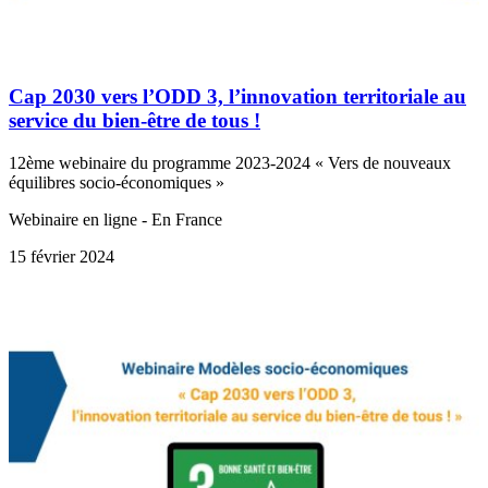
Cap 2030 vers l’ODD 3, l’innovation territoriale au
service du bien-être de tous !
12ème webinaire du programme 2023-2024 « Vers de nouveaux
équilibres socio-économiques »
Webinaire en ligne - En France
15 février 2024