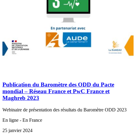
Publication du Baromètre des ODD du Pacte
mondial – Réseau France et PwC France et
Maghreb 2023
Webinaire de présentation des résultats du Baromètre ODD 2023
En ligne - En France
25 janvier 2024