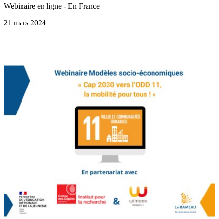
Webinaire en ligne - En France
21 mars 2024