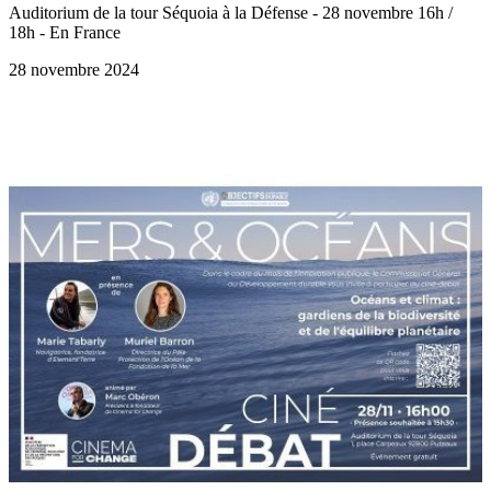
Auditorium de la tour Séquoia à la Défense - 28 novembre 16h /
18h - En France
28 novembre 2024