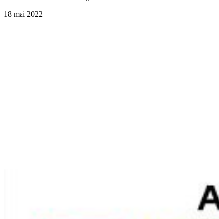
18 mai 2022