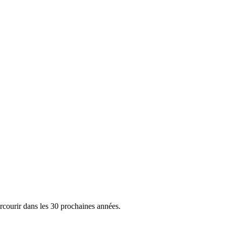
rcourir dans les 30 prochaines années.