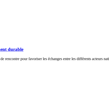
ment durable
 de rencontre pour favoriser les échanges entre les différents acteurs 