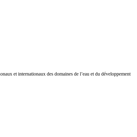
nationaux et internationaux des domaines de l’eau et du développement