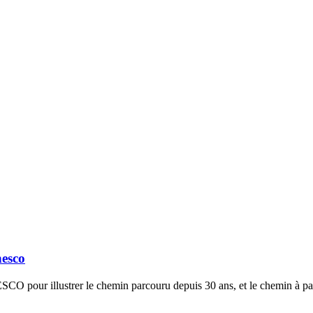
nesco
SCO pour illustrer le chemin parcouru depuis 30 ans, et le chemin à pa