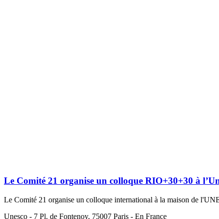
Le Comité 21 organise un colloque RIO+30+30 à l’U
Le Comité 21 organise un colloque international à la maison de l'UNE
Unesco - 7 Pl. de Fontenoy, 75007 Paris - En France