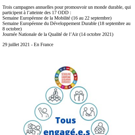
Trois campagnes annuelles pour promouvoir un monde durable, qui
participent à l’atteinte des 17 ODD :
Semaine Européenne de la Mobilité (16 au 22 septembre)
Semaine Européenne du Développement Durable (18 septembre au
8 octobre)
Journée Nationale de la Qualité de l’Air (14 octobre 2021)
29 juillet 2021 - En France