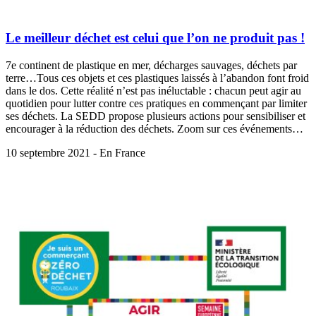
Le meilleur déchet est celui que l’on ne produit pas !
7e continent de plastique en mer, décharges sauvages, déchets par
terre…Tous ces objets et ces plastiques laissés à l’abandon font froid
dans le dos. Cette réalité n’est pas inéluctable : chacun peut agir au
quotidien pour lutter contre ces pratiques en commençant par limiter
ses déchets. La SEDD propose plusieurs actions pour sensibiliser et
encourager à la réduction des déchets. Zoom sur ces événements…
10 septembre 2021 - En France