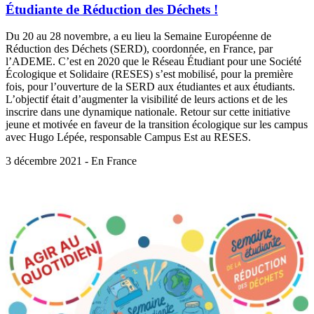
Étudiante de Réduction des Déchets !
Du 20 au 28 novembre, a eu lieu la Semaine Européenne de
Réduction des Déchets (SERD), coordonnée, en France, par
l’ADEME. C’est en 2020 que le Réseau Étudiant pour une Société
Écologique et Solidaire (RESES) s’est mobilisé, pour la première
fois, pour l’ouverture de la SERD aux étudiantes et aux étudiants.
L’objectif était d’augmenter la visibilité de leurs actions et de les
inscrire dans une dynamique nationale. Retour sur cette initiative
jeune et motivée en faveur de la transition écologique sur les campus
avec Hugo Lépée, responsable Campus Est au RESES.
3 décembre 2021 - En France