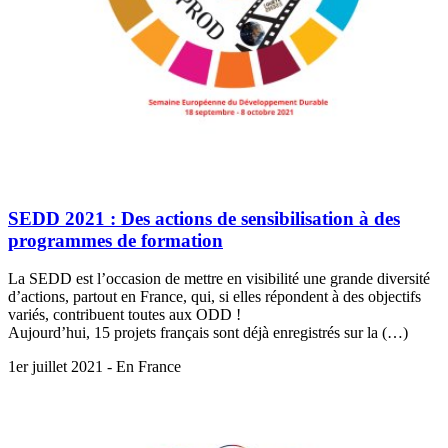
SEDD 2021 : Des actions de sensibilisation à des
programmes de formation
La SEDD est l’occasion de mettre en visibilité une grande diversité
d’actions, partout en France, qui, si elles répondent à des objectifs
variés, contribuent toutes aux ODD !
Aujourd’hui, 15 projets français sont déjà enregistrés sur la (…)
1er juillet 2021 - En France