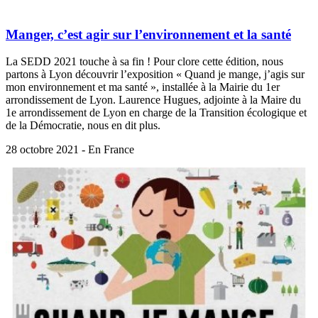
Manger, c’est agir sur l’environnement et la santé
La SEDD 2021 touche à sa fin ! Pour clore cette édition, nous
partons à Lyon découvrir l’exposition « Quand je mange, j’agis sur
mon environnement et ma santé », installée à la Mairie du 1er
arrondissement de Lyon. Laurence Hugues, adjointe à la Maire du
1e arrondissement de Lyon en charge de la Transition écologique et
de la Démocratie, nous en dit plus.
28 octobre 2021 - En France