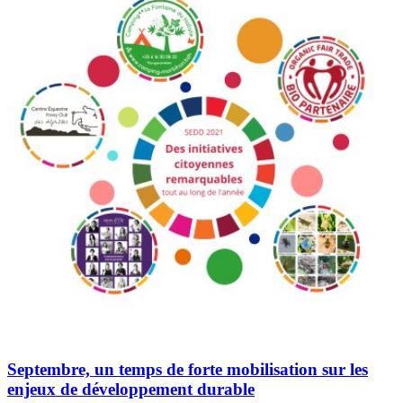
Septembre, un temps de forte mobilisation sur les
enjeux de développement durable