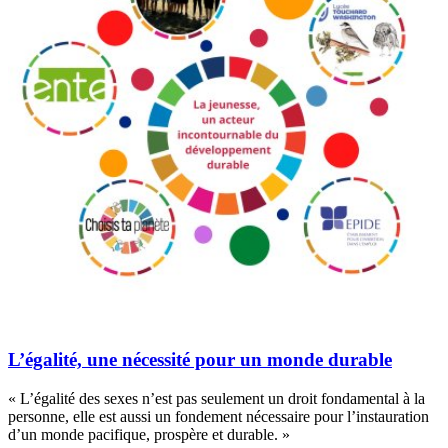
L’égalité, une nécessité pour un monde durable
« L’égalité des sexes n’est pas seulement un droit fondamental à la
personne, elle est aussi un fondement nécessaire pour l’instauration
d’un monde pacifique, prospère et durable. »