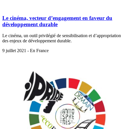
Le cinéma, vecteur d’engagement en faveur du
développement durable
Le cinéma, un outil privilégié de sensibilisation et d’appropriation
des enjeux de développement durable.
9 juillet 2021 - En France