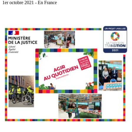
1er octobre 2021 - En France