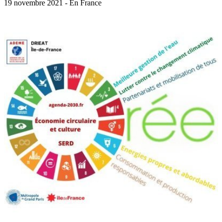
19 novembre 2021 - En France