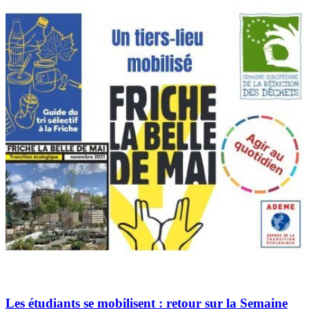
Les étudiants se mobilisent : retour sur la Semaine