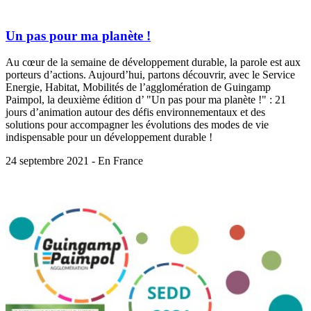
Un pas pour ma planète !
Au cœur de la semaine de développement durable, la parole est aux
porteurs d’actions. Aujourd’hui, partons découvrir, avec le Service
Energie, Habitat, Mobilités de l’agglomération de Guingamp
Paimpol, la deuxième édition d’ "Un pas pour ma planète !" : 21
jours d’animation autour des défis environnementaux et des
solutions pour accompagner les évolutions des modes de vie
indispensable pour un développement durable !
24 septembre 2021 - En France