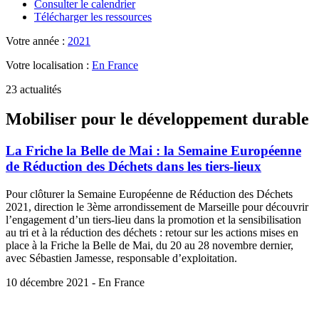
Consulter le calendrier
Télécharger les ressources
Votre année :
2021
Votre localisation :
En France
23 actualités
Mobiliser pour le développement durable
La Friche la Belle de Mai : la Semaine Européenne
de Réduction des Déchets dans les tiers-lieux
Pour clôturer la Semaine Européenne de Réduction des Déchets
2021, direction le 3ème arrondissement de Marseille pour découvrir
l’engagement d’un tiers-lieu dans la promotion et la sensibilisation
au tri et à la réduction des déchets : retour sur les actions mises en
place à la Friche la Belle de Mai, du 20 au 28 novembre dernier,
avec Sébastien Jamesse, responsable d’exploitation.
10 décembre 2021 - En France