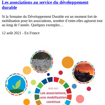
Les associations au service du développement
durable
Si la Semaine du Développement Durable est un moment fort de
mobilisation pour les associations, nombre d’entre-elles agissent tout
au long de l’année. Quelques exemples…
12 août 2021 - En France