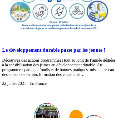
Le développement durable passe par les jeunes !
Découvrez des actions programmées tout au long de l’année dédiées
à la sensibilisation des jeunes au développement durable. Au
programme : partage d’outils et de bonnes pratiques, mise en réseau
des acteurs de terrain, formation des encadrants…
22 juillet 2021 - En France