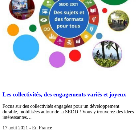
Les collectivités, des engagements variés et joyeux
Focus sur des collectivités engagées pour un développement
durable, mobilisées autour de la SEDD ! Vous y trouverez des idées
intéressantes…
17 août 2021 - En France