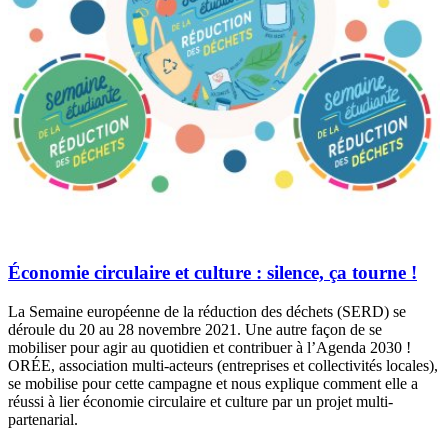
Économie circulaire et culture : silence, ça tourne !
La Semaine européenne de la réduction des déchets (SERD) se
déroule du 20 au 28 novembre 2021. Une autre façon de se
mobiliser pour agir au quotidien et contribuer à l’Agenda 2030 !
ORÉE, association multi-acteurs (entreprises et collectivités locales),
se mobilise pour cette campagne et nous explique comment elle a
réussi à lier économie circulaire et culture par un projet multi-
partenarial.