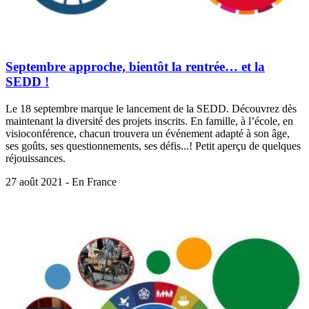
Septembre approche, bientôt la rentrée… et la
SEDD !
Le 18 septembre marque le lancement de la SEDD. Découvrez dès
maintenant la diversité des projets inscrits. En famille, à l’école, en
visioconférence, chacun trouvera un événement adapté à son âge,
ses goûts, ses questionnements, ses défis...! Petit aperçu de quelques
réjouissances.
27 août 2021 - En France