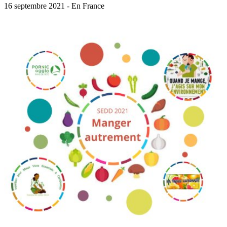
16 septembre 2021 - En France