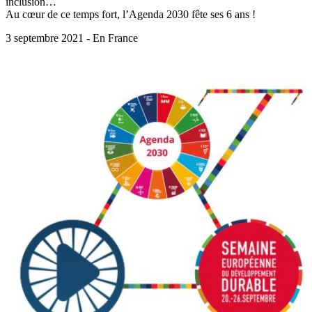
inclusion…
Au cœur de ce temps fort, l’Agenda 2030 fête ses 6 ans !
3 septembre 2021 - En France