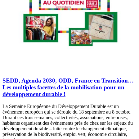
SEDD, Agenda 2030, ODD, France en Transition…
Les multiples facettes de la mobilisation pour un
développement durable !
La Semaine Européenne du Développement Durable est un
évènement européen qui se déroule du 18 septembre au 8 octobre.
Durant ces trois semaines, collectivités, associations, entreprises,
habitants organisent des évènements près de chez sur les enjeux du
développement durable – lutte contre le changement climatique,
préservation de la biodiversité, emploi vert, économie circulaire,