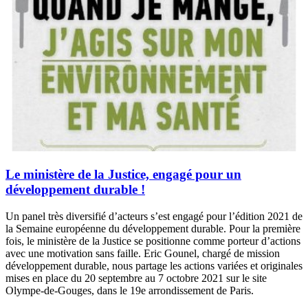
Le ministère de la Justice, engagé pour un
développement durable !
Un panel très diversifié d’acteurs s’est engagé pour l’édition 2021 de
la Semaine européenne du développement durable. Pour la première
fois, le ministère de la Justice se positionne comme porteur d’actions
avec une motivation sans faille. Eric Gounel, chargé de mission
développement durable, nous partage les actions variées et originales
mises en place du 20 septembre au 7 octobre 2021 sur le site
Olympe-de-Gouges, dans le 19e arrondissement de Paris.