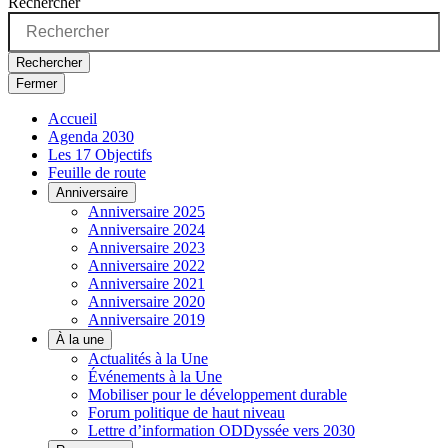
Rechercher
Rechercher
Fermer
Accueil
Agenda 2030
Les 17 Objectifs
Feuille de route
Anniversaire
Anniversaire 2025
Anniversaire 2024
Anniversaire 2023
Anniversaire 2022
Anniversaire 2021
Anniversaire 2020
Anniversaire 2019
À la une
Actualités à la Une
Événements à la Une
Mobiliser pour le développement durable
Forum politique de haut niveau
Lettre d’information ODDyssée vers 2030