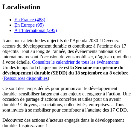
Localisation
En France (488)
En Europe (95)
À l’International (295)
5 ans pour atteindre les objectifs de l’Agenda 2030 ! Devenez
acteurs du développement durable et contribuez à l’atteinte des 17
objectifs. Tout au long de l’année, des événements nationaux et
internationaux sont l’occasion de vous mobiliser, d’agir au quotidien
à votre échelle.
Consulter le calendrier de tous les événements
Un des temps fort chaque année est
la Semaine européenne du
développement durable (SEDD) du 18 septembre au 8 octobre
.
(
Ressources disponibles
)
Ce sont des temps dédiés pour promouvoir le développement
durable, sensibiliser largement aux enjeux et engager à l’action. Une
occasion de partage d’actions concrètes et utiles pour un avenir
durable ! Citoyens, associations, collectivités, entreprises… Tous
sont invités à se mobiliser pour contribuer à l’atteinte des 17 ODD.
Découvrez des actions d’acteurs engagés dans le développement
durable. Inspirez-vous !