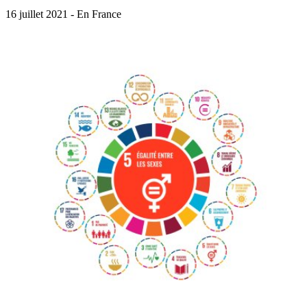
16 juillet 2021 - En France