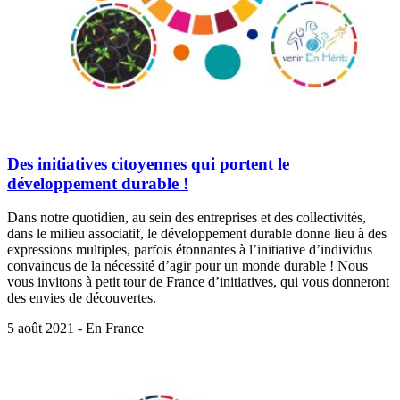
Des initiatives citoyennes qui portent le
développement durable !
Dans notre quotidien, au sein des entreprises et des collectivités,
dans le milieu associatif, le développement durable donne lieu à des
expressions multiples, parfois étonnantes à l’initiative d’individus
convaincus de la nécessité d’agir pour un monde durable ! Nous
vous invitons à petit tour de France d’initiatives, qui vous donneront
des envies de découvertes.
5 août 2021 - En France