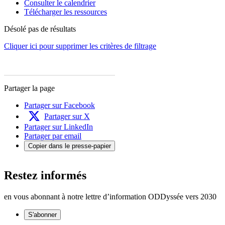
Consulter le calendrier
Télécharger les ressources
Désolé pas de résultats
Cliquer ici pour supprimer les critères de filtrage
Partager la page
Partager sur Facebook
Partager sur X
Partager sur LinkedIn
Partager par email
Copier dans le presse-papier
Restez informés
en vous abonnant à notre lettre d’information ODDyssée vers 2030
S'abonner