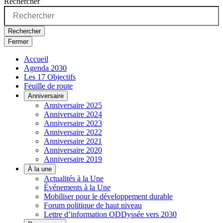
Rechercher
Rechercher
Fermer
Accueil
Agenda 2030
Les 17 Objectifs
Feuille de route
Anniversaire
Anniversaire 2025
Anniversaire 2024
Anniversaire 2023
Anniversaire 2022
Anniversaire 2021
Anniversaire 2020
Anniversaire 2019
À la une
Actualités à la Une
Événements à la Une
Mobiliser pour le développement durable
Forum politique de haut niveau
Lettre d’information ODDyssée vers 2030