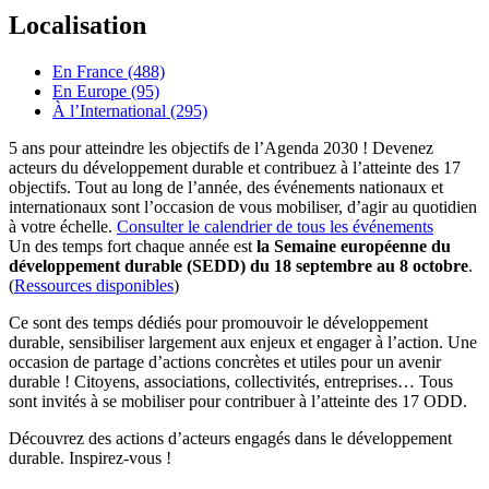
Localisation
En France (488)
En Europe (95)
À l’International (295)
5 ans pour atteindre les objectifs de l’Agenda 2030 ! Devenez
acteurs du développement durable et contribuez à l’atteinte des 17
objectifs. Tout au long de l’année, des événements nationaux et
internationaux sont l’occasion de vous mobiliser, d’agir au quotidien
à votre échelle.
Consulter le calendrier de tous les événements
Un des temps fort chaque année est
la Semaine européenne du
développement durable (SEDD) du 18 septembre au 8 octobre
.
(
Ressources disponibles
)
Ce sont des temps dédiés pour promouvoir le développement
durable, sensibiliser largement aux enjeux et engager à l’action. Une
occasion de partage d’actions concrètes et utiles pour un avenir
durable ! Citoyens, associations, collectivités, entreprises… Tous
sont invités à se mobiliser pour contribuer à l’atteinte des 17 ODD.
Découvrez des actions d’acteurs engagés dans le développement
durable. Inspirez-vous !