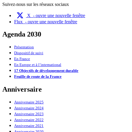
Suivez-nous sur les réseaux sociaux
X
- ouvre une nouvelle fenêtre
Flux
- ouvre une nouvelle fenêtre
Agenda 2030
Présentation
Dispositif de suivi
En France
En Europe et à l’international
17 Objectifs de développement durable
Feuille de route de la France
Anniversaire
Anniversaire 2025
Anniversaire 2024
Anniversaire 2023
Anniversaire 2022
Anniversaire 2021
Anniversaire 2020