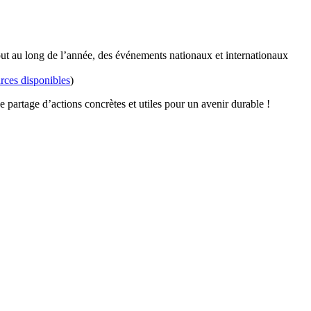
out au long de l’année, des événements nationaux et internationaux
rces disponibles
)
partage d’actions concrètes et utiles pour un avenir durable !