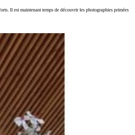
 forts. Il est maintenant temps de découvrir les photographies primées