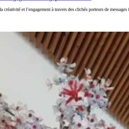
e la créativité et l’engagement à travers des clichés porteurs de messages