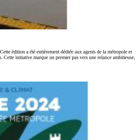
e édition a été entièrement dédiée aux agents de la métropole et
. Cette initiative marque un premier pas vers une relance ambitieuse,