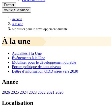
Fermer
Voir le fil d’Ariane
Accueil
À la une
Mobiliser pour le développement durable
À la une
Actualités à la Une
Événements à la Une
Mobiliser pour le développement durable
Forum politique de haut niveau
Lettre d’information ODDyssée vers 2030
Année
2026
2025
2024
2023
2022
2021
2020
Localisation