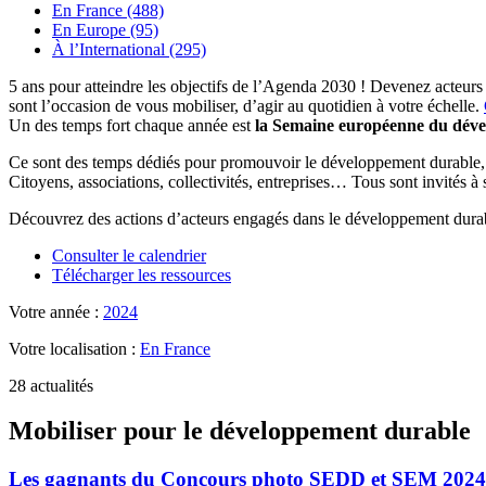
En France (488)
En Europe (95)
À l’International (295)
5 ans pour atteindre les objectifs de l’Agenda 2030 ! Devenez acteurs
sont l’occasion de vous mobiliser, d’agir au quotidien à votre échelle.
Un des temps fort chaque année est
la Semaine européenne du dév
Ce sont des temps dédiés pour promouvoir le développement durable, se
Citoyens, associations, collectivités, entreprises… Tous sont invités à
Découvrez des actions d’acteurs engagés dans le développement durab
Consulter le calendrier
Télécharger les ressources
Votre année :
2024
Votre localisation :
En France
28 actualités
Mobiliser pour le développement durable
Les gagnants du Concours photo SEDD et SEM 2024 :