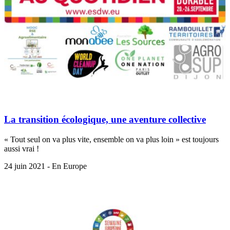
La transition écologique, une aventure collective
« Tout seul on va plus vite, ensemble on va plus loin » est toujours
aussi vrai !
24 juin 2021 - En Europe