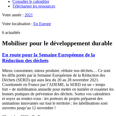
Consulter le calendrier
Télécharger les ressources
Votre année :
2021
Votre localisation :
En Europe
6 actualités
Mobiliser pour le développement durable
En route pour la Semaine Européenne de la
Réduction des déchets
Mieux consommer, mieux produire, réduire nos déchets… Ce sont
les défis portés par la Semaine Européenne de la Réduction des
Déchets (SERD) qui aura lieu du 20 au 28 novembre 2021.
Coordonnée en France par l’ADEME, la SERD est un « temps
fort » de mobilisation annuelle pour mettre en lumière et essaimer les
bonnes pratiques de prévention des déchets. Sortez vos calendriers
et soyez au rendez-vous : les porteurs de projets préparent des
animations innovantes sur tout le territoire ; les labellisations sont
ouvertes jusqu’au 12 novembre !