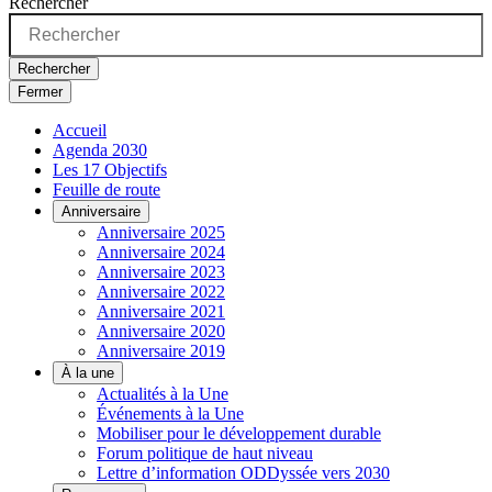
Rechercher
Rechercher
Fermer
Accueil
Agenda 2030
Les 17 Objectifs
Feuille de route
Anniversaire
Anniversaire 2025
Anniversaire 2024
Anniversaire 2023
Anniversaire 2022
Anniversaire 2021
Anniversaire 2020
Anniversaire 2019
À la une
Actualités à la Une
Événements à la Une
Mobiliser pour le développement durable
Forum politique de haut niveau
Lettre d’information ODDyssée vers 2030