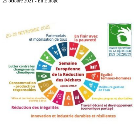
29 octobre 2021 - En Europe