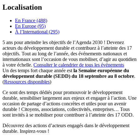
Localisation
En France (488)
En Europe (95)
À l’International (295)
5 ans pour atteindre les objectifs de l’Agenda 2030 ! Devenez
acteurs du développement durable et contribuez à l’atteinte des 17
objectifs. Tout au long de l’année, des événements nationaux et
internationaux sont l’occasion de vous mobiliser, d’agir au quotidien
à votre échelle.
Consulter le calendrier de tous les événements
Un des temps fort chaque année est
la Semaine européenne du
développement durable (SEDD) du 18 septembre au 8 octobre
.
(
Ressources disponibles
)
Ce sont des temps dédiés pour promouvoir le développement
durable, sensibiliser largement aux enjeux et engager à l’action. Une
occasion de partage d’actions concrètes et utiles pour un avenir
durable ! Citoyens, associations, collectivités, entreprises… Tous
sont invités à se mobiliser pour contribuer à l’atteinte des 17 ODD.
Découvrez des actions d’acteurs engagés dans le développement
durable. Inspirez-vous !