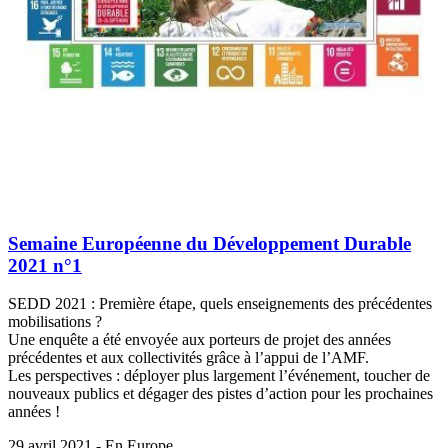
Semaine Européenne du Développement Durable
2021 n°1
SEDD 2021 : Première étape, quels enseignements des précédentes
mobilisations ?
Une enquête a été envoyée aux porteurs de projet des années
précédentes et aux collectivités grâce à l’appui de l’AMF.
Les perspectives : déployer plus largement l’événement, toucher de
nouveaux publics et dégager des pistes d’action pour les prochaines
années !
29 avril 2021 - En Europe