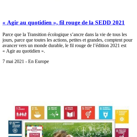
« Agir au quotidien », fil rouge de la SEDD 2021
Parce que la Transition écologique s’ancre dans la vie de tous les
jours, parce que toutes les actions, petites et grandes, comptent pour
avancer vers un monde durable, le fil rouge de l’édition 2021 est
« Agir au quotidien ».
7 mai 2021 - En Europe