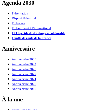
Agenda 2030
Présentation
Dispositif de suivi
En France
En Europe et à l’international
17 Objectifs de développement durable
Feuille de route de la France
Anniversaire
Anniversaire 2025
Anniversaire 2024
Anniversaire 2023
Anniversaire 2022
Anniversaire 2021
Anniversaire 2020
Anniversaire 2019
À la une