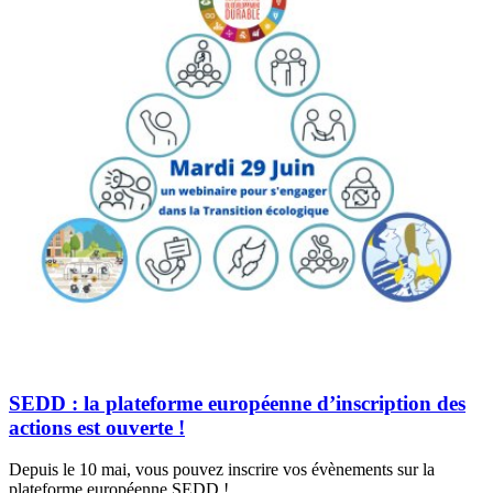
SEDD : la plateforme européenne d’inscription des
actions est ouverte !
Depuis le 10 mai, vous pouvez inscrire vos évènements sur la
plateforme européenne SEDD !