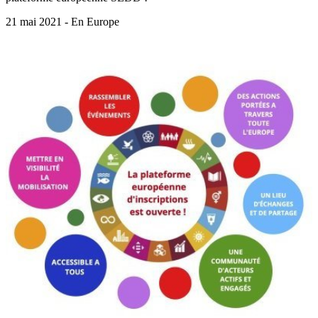
21 mai 2021 - En Europe