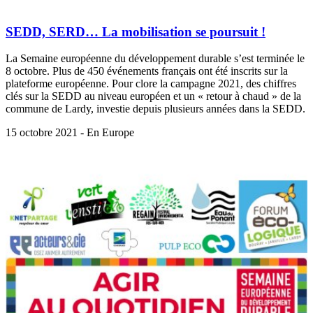
SEDD, SERD… La mobilisation se poursuit !
La Semaine européenne du développement durable s’est terminée le
8 octobre. Plus de 450 événements français ont été inscrits sur la
plateforme européenne. Pour clore la campagne 2021, des chiffres
clés sur la SEDD au niveau européen et un « retour à chaud » de la
commune de Lardy, investie depuis plusieurs années dans la SEDD.
15 octobre 2021 - En Europe