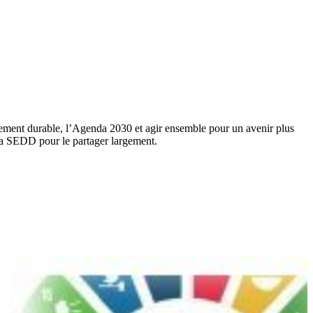
ment durable, l’Agenda 2030 et agir ensemble pour un avenir plus
 la SEDD pour le partager largement.