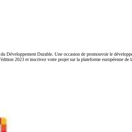
ne du Développement Durable. Une occasion de promouvoir le développe
l’édition 2023 et inscrivez votre projet sur la plateforme européenne de