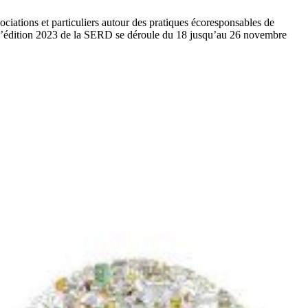
ciations et particuliers autour des pratiques écoresponsables de
. L’édition 2023 de la SERD se déroule du 18 jusqu’au 26 novembre