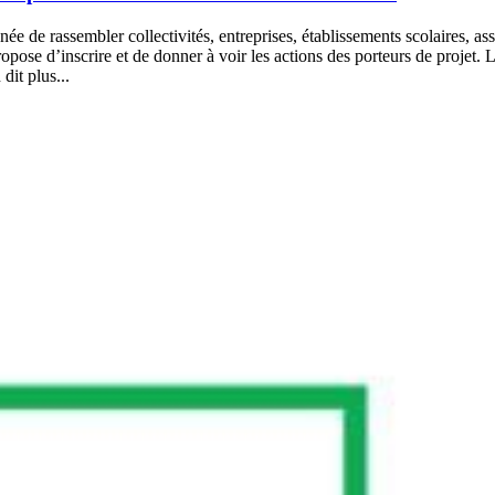
de rassembler collectivités, entreprises, établissements scolaires, asso
pose d’inscrire et de donner à voir les actions des porteurs de projet
it plus...