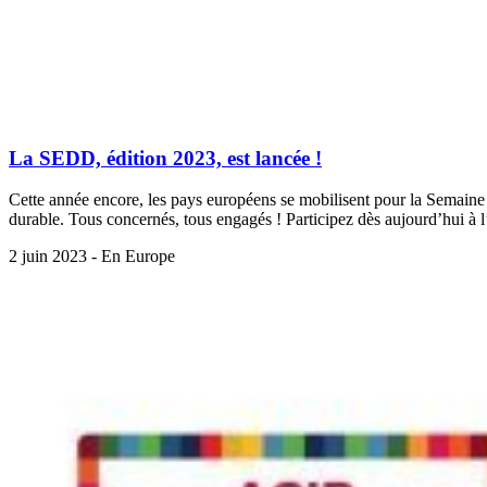
La SEDD, édition 2023, est lancée !
Cette année encore, les pays européens se mobilisent pour la Semai
durable. Tous concernés, tous engagés ! Participez dès aujourd’hui à 
2 juin 2023 - En Europe