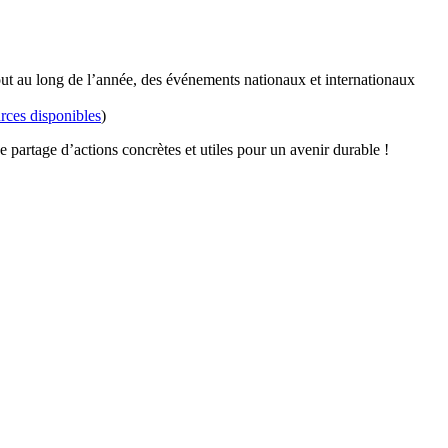
out au long de l’année, des événements nationaux et internationaux
rces disponibles
)
partage d’actions concrètes et utiles pour un avenir durable !