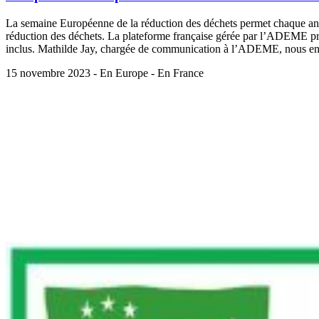
La semaine Européenne de la réduction des déchets permet chaque année 
réduction des déchets. La plateforme française gérée par l’ADEME pro
inclus. Mathilde Jay, chargée de communication à l’ADEME, nous en d
15 novembre 2023 - En Europe - En France