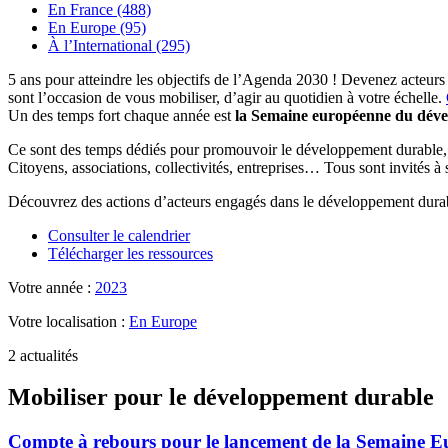
En France (488)
En Europe (95)
À l’International (295)
5 ans pour atteindre les objectifs de l’Agenda 2030 ! Devenez acteurs
sont l’occasion de vous mobiliser, d’agir au quotidien à votre échelle.
Un des temps fort chaque année est
la Semaine européenne du dév
Ce sont des temps dédiés pour promouvoir le développement durable, se
Citoyens, associations, collectivités, entreprises… Tous sont invités à
Découvrez des actions d’acteurs engagés dans le développement durab
Consulter le calendrier
Télécharger les ressources
Votre année :
2023
Votre localisation :
En Europe
2 actualités
Mobiliser pour le développement durable
Compte à rebours pour le lancement de la Semaine Eu