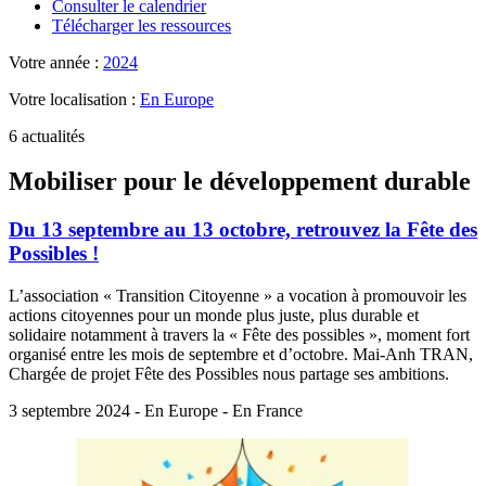
Consulter le calendrier
Télécharger les ressources
Votre année :
2024
Votre localisation :
En Europe
6 actualités
Mobiliser pour le développement durable
Du 13 septembre au 13 octobre, retrouvez la Fête des
Possibles !
L’association « Transition Citoyenne » a vocation à promouvoir les
actions citoyennes pour un monde plus juste, plus durable et
solidaire notamment à travers la « Fête des possibles », moment fort
organisé entre les mois de septembre et d’octobre. Mai-Anh TRAN,
Chargée de projet Fête des Possibles nous partage ses ambitions.
3 septembre 2024 - En Europe - En France