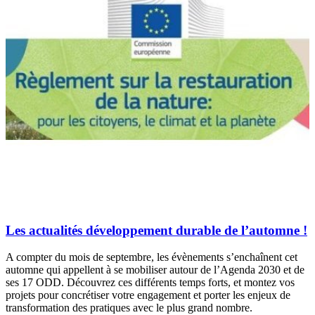
Les actualités développement durable de l’automne !
A compter du mois de septembre, les évènements s’enchaînent cet
automne qui appellent à se mobiliser autour de l’Agenda 2030 et de
ses 17 ODD. Découvrez ces différents temps forts, et montez vos
projets pour concrétiser votre engagement et porter les enjeux de
transformation des pratiques avec le plus grand nombre.