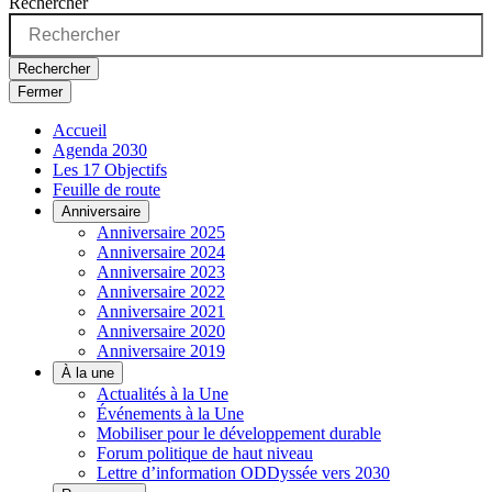
Rechercher
Rechercher
Fermer
Accueil
Agenda 2030
Les 17 Objectifs
Feuille de route
Anniversaire
Anniversaire 2025
Anniversaire 2024
Anniversaire 2023
Anniversaire 2022
Anniversaire 2021
Anniversaire 2020
Anniversaire 2019
À la une
Actualités à la Une
Événements à la Une
Mobiliser pour le développement durable
Forum politique de haut niveau
Lettre d’information ODDyssée vers 2030