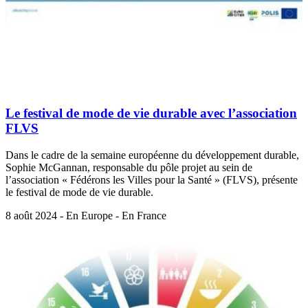
Le festival de mode de vie durable avec l’association
FLVS
Dans le cadre de la semaine européenne du développement durable,
Sophie McGannan, responsable du pôle projet au sein de
l’association « Fédérons les Villes pour la Santé » (FLVS), présente
le festival de mode de vie durable.
8 août 2024 - En Europe - En France