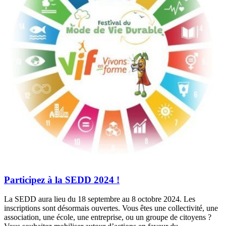
Participez à la SEDD 2024 !
La SEDD aura lieu du 18 septembre au 8 octobre 2024. Les
inscriptions sont désormais ouvertes. Vous êtes une collectivité, une
association, une école, une entreprise, ou un groupe de citoyens ?