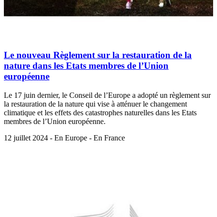
Le nouveau Règlement sur la restauration de la
nature dans les Etats membres de l’Union
européenne
Le 17 juin dernier, le Conseil de l’Europe a adopté un règlement sur
la restauration de la nature qui vise à atténuer le changement
climatique et les effets des catastrophes naturelles dans les Etats
membres de l’Union européenne.
12 juillet 2024 - En Europe - En France