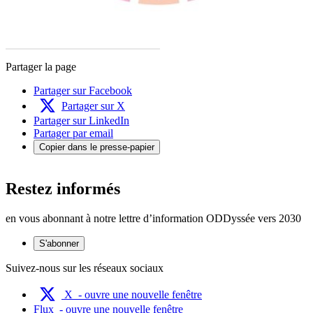
Partager la page
Partager sur Facebook
Partager sur X
Partager sur LinkedIn
Partager par email
Copier dans le presse-papier
Restez informés
en vous abonnant à notre lettre d’information ODDyssée vers 2030
S'abonner
Suivez-nous sur les réseaux sociaux
X
- ouvre une nouvelle fenêtre
Flux
- ouvre une nouvelle fenêtre