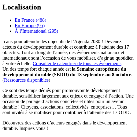
Localisation
En France (488)
En Europe (95)
À l’International (295)
5 ans pour atteindre les objectifs de l’Agenda 2030 ! Devenez
acteurs du développement durable et contribuez à l’atteinte des 17
objectifs. Tout au long de l’année, des événements nationaux et
internationaux sont l’occasion de vous mobiliser, d’agir au quotidien
à votre échelle.
Consulter le calendrier de tous les événements
Un des temps fort chaque année est
la Semaine européenne du
développement durable (SEDD) du 18 septembre au 8 octobre
.
(
Ressources disponibles
)
Ce sont des temps dédiés pour promouvoir le développement
durable, sensibiliser largement aux enjeux et engager à l’action. Une
occasion de partage d’actions concrètes et utiles pour un avenir
durable ! Citoyens, associations, collectivités, entreprises… Tous
sont invités à se mobiliser pour contribuer à l’atteinte des 17 ODD.
Découvrez des actions d’acteurs engagés dans le développement
durable. Inspirez-vous !