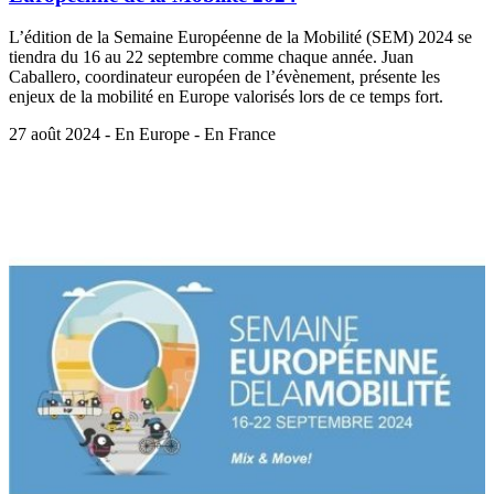
L’édition de la Semaine Européenne de la Mobilité (SEM) 2024 se
tiendra du 16 au 22 septembre comme chaque année. Juan
Caballero, coordinateur européen de l’évènement, présente les
enjeux de la mobilité en Europe valorisés lors de ce temps fort.
27 août 2024 - En Europe - En France