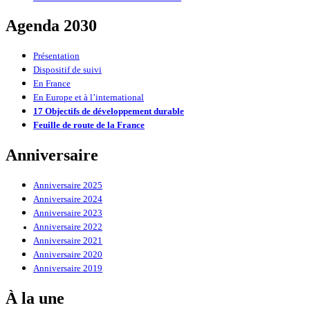
Agenda 2030
Présentation
Dispositif de suivi
En France
En Europe et à l’international
17 Objectifs de développement durable
Feuille de route de la France
Anniversaire
Anniversaire 2025
Anniversaire 2024
Anniversaire 2023
Anniversaire 2022
Anniversaire 2021
Anniversaire 2020
Anniversaire 2019
À la une