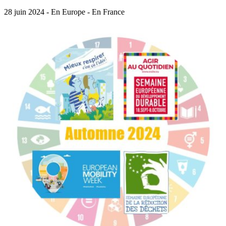
28 juin 2024 - En Europe - En France