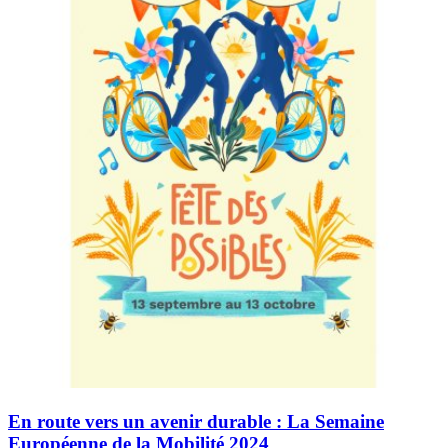
En route vers un avenir durable : La Semaine
Européenne de la Mobilité 2024