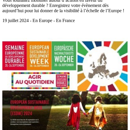
Vous souhaitez mobiliser autour d’actions en faveur du
développement durable ? Enregistrez votre évènement dès
aujourd’hui pour lui donner de la visibilité à l’échelle de l’Europe !
19 juillet 2024 - En Europe - En France