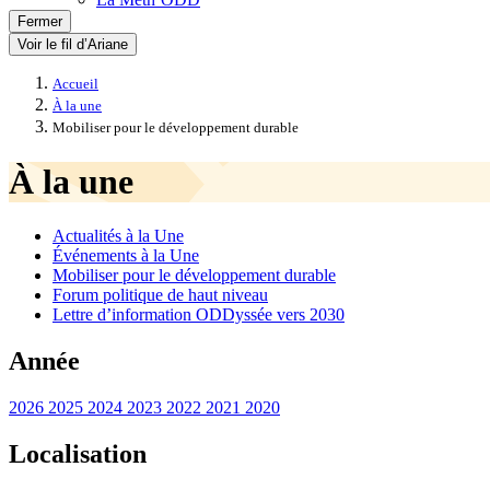
Fermer
Voir le fil d’Ariane
Accueil
À la une
Mobiliser pour le développement durable
À la une
Actualités à la Une
Événements à la Une
Mobiliser pour le développement durable
Forum politique de haut niveau
Lettre d’information ODDyssée vers 2030
Année
2026
2025
2024
2023
2022
2021
2020
Localisation