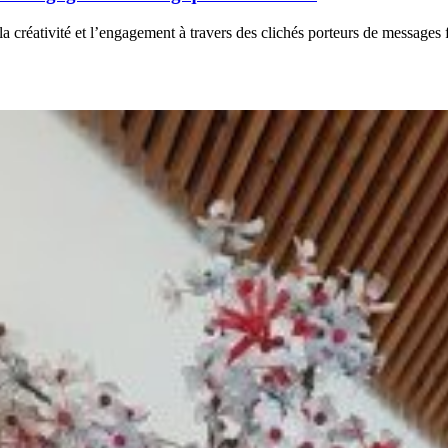
e la créativité et l’engagement à travers des clichés porteurs de messages