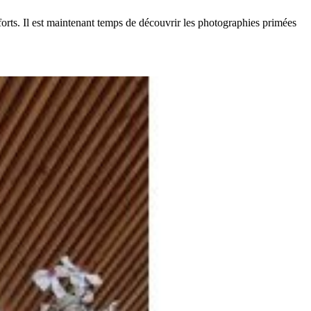
 forts. Il est maintenant temps de découvrir les photographies primées