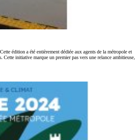
e édition a été entièrement dédiée aux agents de la métropole et
. Cette initiative marque un premier pas vers une relance ambitieuse,