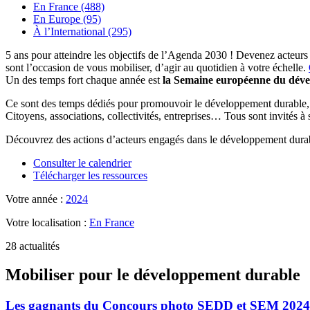
En France (488)
En Europe (95)
À l’International (295)
5 ans pour atteindre les objectifs de l’Agenda 2030 ! Devenez acteurs
sont l’occasion de vous mobiliser, d’agir au quotidien à votre échelle.
Un des temps fort chaque année est
la Semaine européenne du dév
Ce sont des temps dédiés pour promouvoir le développement durable, se
Citoyens, associations, collectivités, entreprises… Tous sont invités à
Découvrez des actions d’acteurs engagés dans le développement durab
Consulter le calendrier
Télécharger les ressources
Votre année :
2024
Votre localisation :
En France
28 actualités
Mobiliser pour le développement durable
Les gagnants du Concours photo SEDD et SEM 2024 :