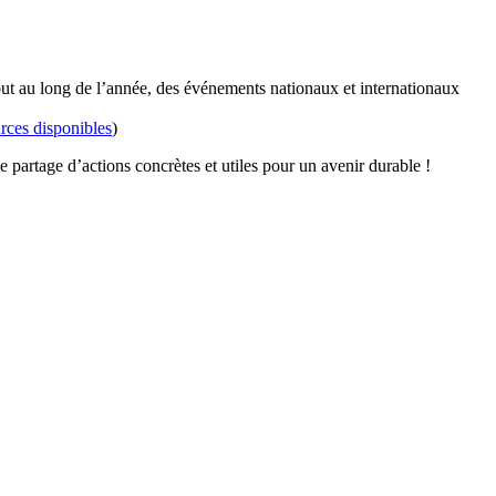
out au long de l’année, des événements nationaux et internationaux
rces disponibles
)
partage d’actions concrètes et utiles pour un avenir durable !