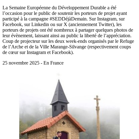
La Semaine Européenne du Développement Durable a été
l’occasion pour le public de soutenir les porteurs de projet ayant
participé à la campagne #SEDDéjàDemain. Sur Instagram, sur
Facebook, sur Linkedin ou sur X (anciennement Twitter), les
porteurs de projets ont été nombreux à partager quelques photos de
leur évènement, laissant ainsi au public la liberté de l’appréciation.
Coup de projecteur sur les deux week-ends organisés par le Refuge
de l’Arche et de la Ville Marange-Silvange (respectivement coups
de cœur sur Instagram et Facebook).
25 novembre 2025 - En France