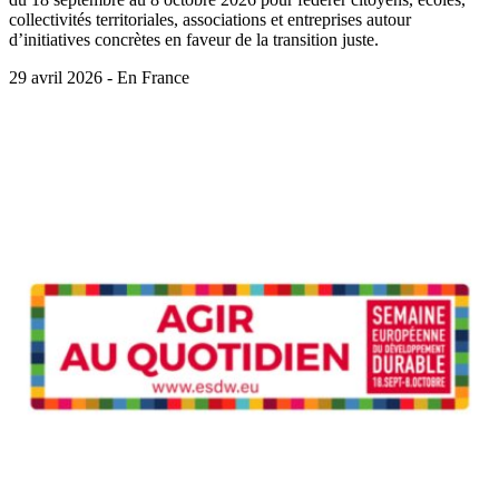
collectivités territoriales, associations et entreprises autour
d’initiatives concrètes en faveur de la transition juste.
29 avril 2026 - En France