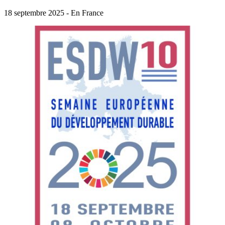
18 septembre 2025 - En France