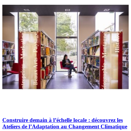
Construire demain à l’échelle locale : découvrez les
Ateliers de l’Adaptation au Changement Climatique