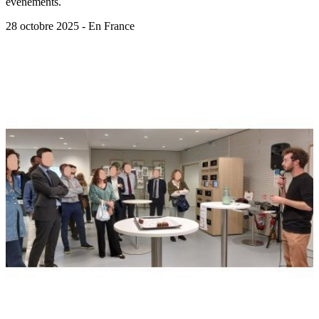
évènements.
28 octobre 2025 - En France