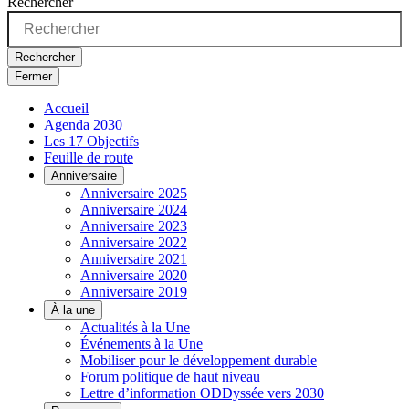
Rechercher
Rechercher
Fermer
Accueil
Agenda 2030
Les 17 Objectifs
Feuille de route
Anniversaire
Anniversaire 2025
Anniversaire 2024
Anniversaire 2023
Anniversaire 2022
Anniversaire 2021
Anniversaire 2020
Anniversaire 2019
À la une
Actualités à la Une
Événements à la Une
Mobiliser pour le développement durable
Forum politique de haut niveau
Lettre d’information ODDyssée vers 2030