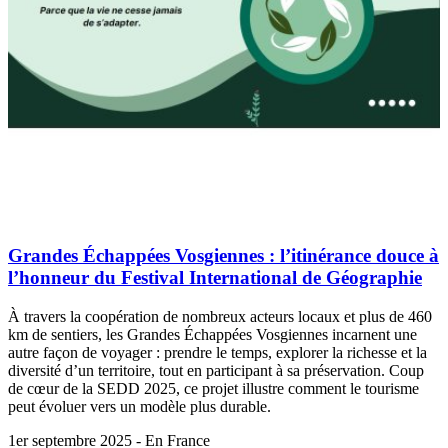
Grandes Échappées Vosgiennes : l’itinérance douce à
l’honneur du Festival International de Géographie
À travers la coopération de nombreux acteurs locaux et plus de 460
km de sentiers, les Grandes Échappées Vosgiennes incarnent une
autre façon de voyager : prendre le temps, explorer la richesse et la
diversité d’un territoire, tout en participant à sa préservation. Coup
de cœur de la SEDD 2025, ce projet illustre comment le tourisme
peut évoluer vers un modèle plus durable.
1er septembre 2025 - En France