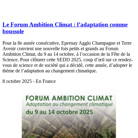
Le Forum Ambition Climat : l’adaptation comme
boussole
Pour la 8e année consécutive, Epernay Agglo Champagne et Terre
Avenir convient une nouvelle fois petits et grands au Forum
Ambition Climat, du 9 au 14 octobre, à l’occasion de la Fête de la
Science. Pour clôturer cette SEDD 2025, coup d’œil sur ce rendez-
vous de science et de société qui a décidé, cette année, d’adopter le
thème de l’adaptation au changement climatique.
8 octobre 2025 - En France