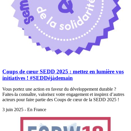
Coups de cœur SEDD 2025 : mettez en lumière vos
initiatives ! #SEDDéjàdemain
Vous portez une action en faveur du développement durable ?
Faites-la connaître, valorisez votre engagement et inspirez d’autres
acteurs pour faire partie des Coups de cœur de la SEDD 2025 !
3 juin 2025 - En France