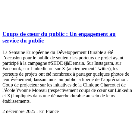
Coups de cœur du public : Un engagement au
service du public
La Semaine Européenne du Développement Durable a été
l’occasion pour le public de soutenir les porteurs de projet ayant
participé à la campagne #SEDDéjàDemain. Sur Instagram, sur
Facebook, sur Linkedin ou sur X (anciennement Twitter), les
porteurs de projets ont été nombreux à partager quelques photos de
leur évènement, laissant ainsi au public la liberté de l’appréciation.
Coup de projecteur sur les initiatives de la Clinique Charcot et de
l’école Yvonne Moreau (respectivement coups de cœur sur Linkedin
et X) impliqués dans une démarche durable au sein de leurs
établissements.
2 décembre 2025 - En France