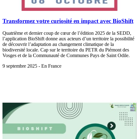
Transformez votre curiosité en impact avec BioShift
Quatrième et dernier coup de cœur de l’édition 2025 de la SEDD,
l’application BioShift donne aux acteurs d’un territoire la possibilité
de découvrir l’adaptation au changement climatique de la
biodiversité locale. Cap sur le territoire du PETR du Piémont des
Vosges et de la Communauté de Communes Pays de Saint Odile.
9 septembre 2025 - En France