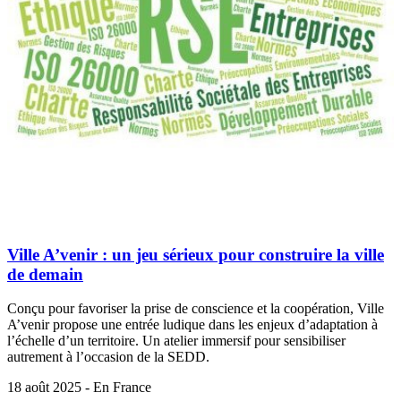
Ville A’venir : un jeu sérieux pour construire la ville
de demain
Conçu pour favoriser la prise de conscience et la coopération, Ville
A’venir propose une entrée ludique dans les enjeux d’adaptation à
l’échelle d’un territoire. Un atelier immersif pour sensibiliser
autrement à l’occasion de la SEDD.
18 août 2025 - En France