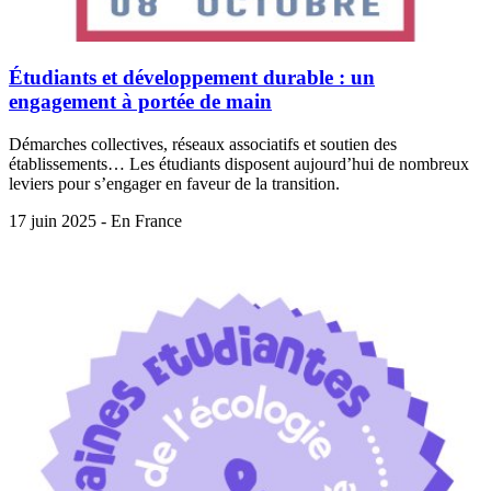
Étudiants et développement durable : un
engagement à portée de main
Démarches collectives, réseaux associatifs et soutien des
établissements… Les étudiants disposent aujourd’hui de nombreux
leviers pour s’engager en faveur de la transition.
17 juin 2025 - En France