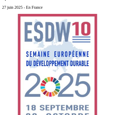
27 juin 2025 - En France