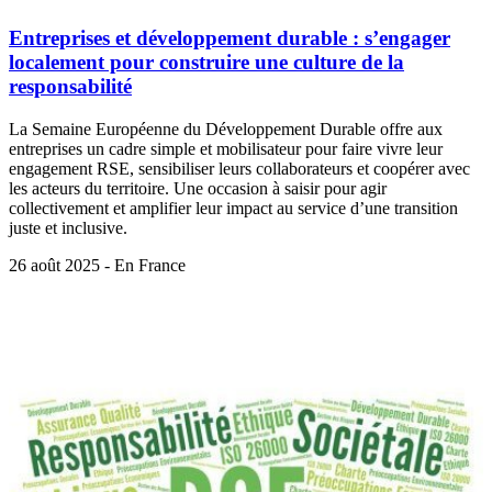
Entreprises et développement durable : s’engager
localement pour construire une culture de la
responsabilité
La Semaine Européenne du Développement Durable offre aux
entreprises un cadre simple et mobilisateur pour faire vivre leur
engagement RSE, sensibiliser leurs collaborateurs et coopérer avec
les acteurs du territoire. Une occasion à saisir pour agir
collectivement et amplifier leur impact au service d’une transition
juste et inclusive.
26 août 2025 - En France