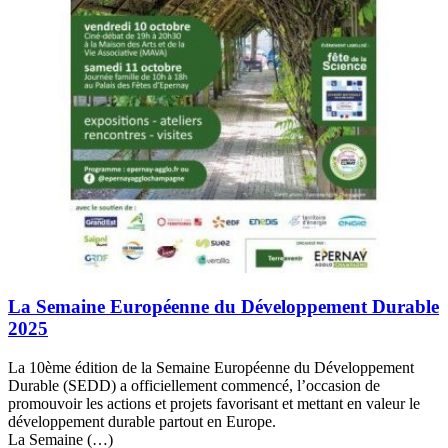
La Semaine Européenne du Développement Durable
2025
La 10ème édition de la Semaine Européenne du Développement
Durable (SEDD) a officiellement commencé, l’occasion de
promouvoir les actions et projets favorisant et mettant en valeur le
développement durable partout en Europe.
La Semaine (…)