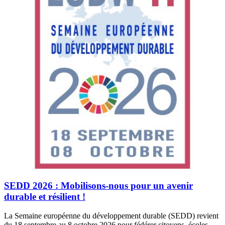
SEDD 2026 : Mobilisons-nous pour un avenir
durable et résilient !
La Semaine européenne du développement durable (SEDD) revient
du 18 septembre au 8 octobre 2026 pour fédérer citoyens, écoles,