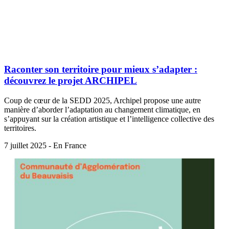
Raconter son territoire pour mieux s’adapter :
découvrez le projet ARCHIPEL
Coup de cœur de la SEDD 2025, Archipel propose une autre
manière d’aborder l’adaptation au changement climatique, en
s’appuyant sur la création artistique et l’intelligence collective des
territoires.
7 juillet 2025 - En France