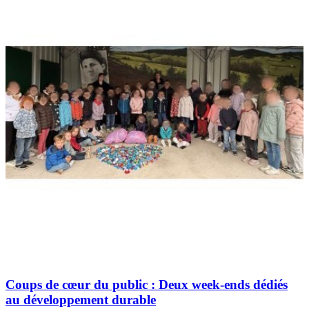
Coups de cœur du public : Deux week-ends dédiés
au développement durable