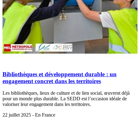
Bibliothèques et développement durable : un
engagement concret dans les territoires
Les bibliothèques, lieux de culture et de lien social, œuvrent déjà
pour un monde plus durable. La SEDD est l’occasion idéale de
valoriser leur engagement dans les territoires.
22 juillet 2025 - En France