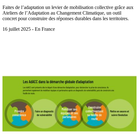
Faites de l’adaptation un levier de mobilisation collective grâce aux
Ateliers de l’Adaptation au Changement Climatique, un outil
concret pour construire des réponses durables dans les territoires.
16 juillet 2025 - En France