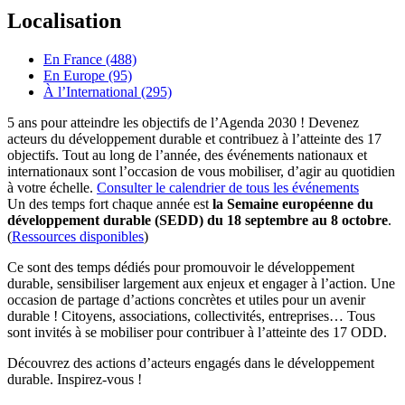
Localisation
En France (488)
En Europe (95)
À l’International (295)
5 ans pour atteindre les objectifs de l’Agenda 2030 ! Devenez
acteurs du développement durable et contribuez à l’atteinte des 17
objectifs. Tout au long de l’année, des événements nationaux et
internationaux sont l’occasion de vous mobiliser, d’agir au quotidien
à votre échelle.
Consulter le calendrier de tous les événements
Un des temps fort chaque année est
la Semaine européenne du
développement durable (SEDD) du 18 septembre au 8 octobre
.
(
Ressources disponibles
)
Ce sont des temps dédiés pour promouvoir le développement
durable, sensibiliser largement aux enjeux et engager à l’action. Une
occasion de partage d’actions concrètes et utiles pour un avenir
durable ! Citoyens, associations, collectivités, entreprises… Tous
sont invités à se mobiliser pour contribuer à l’atteinte des 17 ODD.
Découvrez des actions d’acteurs engagés dans le développement
durable. Inspirez-vous !