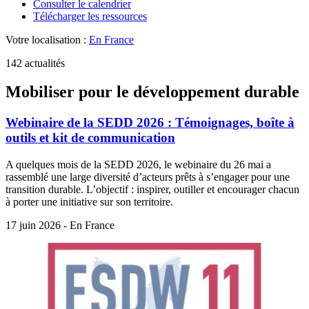
Consulter le calendrier
Télécharger les ressources
Votre localisation :
En France
142 actualités
Mobiliser pour le développement durable
Webinaire de la SEDD 2026 : Témoignages, boîte à
outils et kit de communication
A quelques mois de la SEDD 2026, le webinaire du 26 mai a
rassemblé une large diversité d’acteurs prêts à s’engager pour une
transition durable. L’objectif : inspirer, outiller et encourager chacun
à porter une initiative sur son territoire.
17 juin 2026 - En France