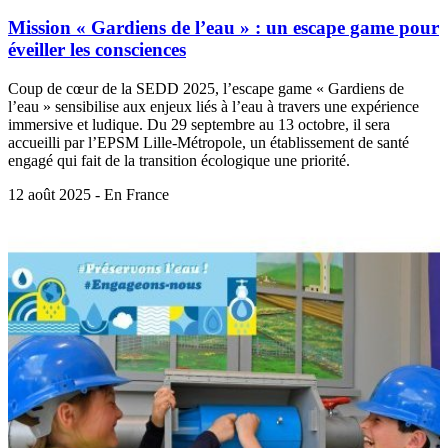
Mission « Gardiens de l’eau » : un escape game pour
éveiller les consciences
Coup de cœur de la SEDD 2025, l’escape game « Gardiens de
l’eau » sensibilise aux enjeux liés à l’eau à travers une expérience
immersive et ludique. Du 29 septembre au 13 octobre, il sera
accueilli par l’EPSM Lille-Métropole, un établissement de santé
engagé qui fait de la transition écologique une priorité.
12 août 2025 - En France