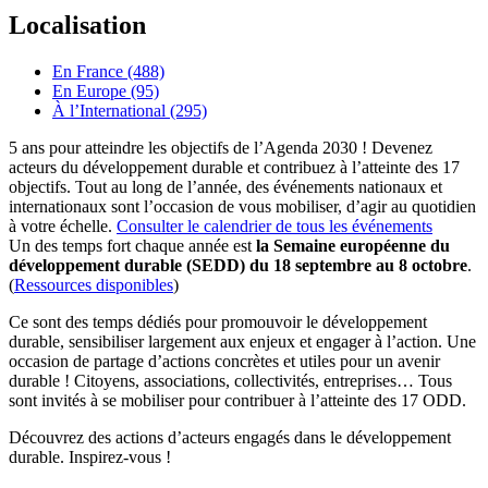
Localisation
En France (488)
En Europe (95)
À l’International (295)
5 ans pour atteindre les objectifs de l’Agenda 2030 ! Devenez
acteurs du développement durable et contribuez à l’atteinte des 17
objectifs. Tout au long de l’année, des événements nationaux et
internationaux sont l’occasion de vous mobiliser, d’agir au quotidien
à votre échelle.
Consulter le calendrier de tous les événements
Un des temps fort chaque année est
la Semaine européenne du
développement durable (SEDD) du 18 septembre au 8 octobre
.
(
Ressources disponibles
)
Ce sont des temps dédiés pour promouvoir le développement
durable, sensibiliser largement aux enjeux et engager à l’action. Une
occasion de partage d’actions concrètes et utiles pour un avenir
durable ! Citoyens, associations, collectivités, entreprises… Tous
sont invités à se mobiliser pour contribuer à l’atteinte des 17 ODD.
Découvrez des actions d’acteurs engagés dans le développement
durable. Inspirez-vous !