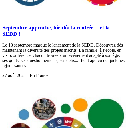
Septembre approche, bientôt la rentrée… et la
SEDD !
Le 18 septembre marque le lancement de la SEDD. Découvrez dès
maintenant la diversité des projets inscrits. En famille, à l’école, en
visioconférence, chacun trouvera un événement adapté à son âge,
ses goûts, ses questionnements, ses défis...! Petit aperçu de quelques
réjouissances.
27 août 2021 - En France