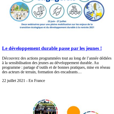
Le développement durable passe par les jeunes !
Découvrez des actions programmées tout au long de l’année dédiées
à la sensibilisation des jeunes au développement durable. Au
programme : partage d’outils et de bonnes pratiques, mise en réseau
des acteurs de terrain, formation des encadrants…
22 juillet 2021 - En France