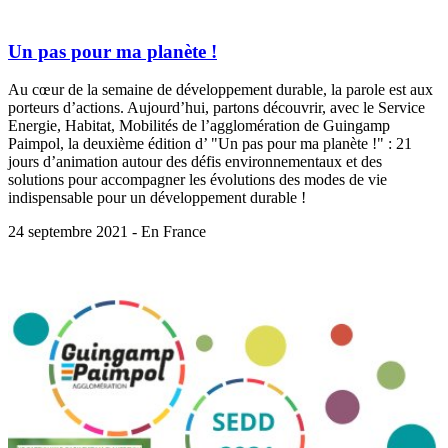
Un pas pour ma planète !
Au cœur de la semaine de développement durable, la parole est aux
porteurs d’actions. Aujourd’hui, partons découvrir, avec le Service
Energie, Habitat, Mobilités de l’agglomération de Guingamp
Paimpol, la deuxième édition d’ "Un pas pour ma planète !" : 21
jours d’animation autour des défis environnementaux et des
solutions pour accompagner les évolutions des modes de vie
indispensable pour un développement durable !
24 septembre 2021 - En France