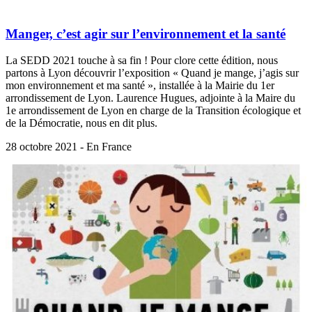
Manger, c’est agir sur l’environnement et la santé
La SEDD 2021 touche à sa fin ! Pour clore cette édition, nous
partons à Lyon découvrir l’exposition « Quand je mange, j’agis sur
mon environnement et ma santé », installée à la Mairie du 1er
arrondissement de Lyon. Laurence Hugues, adjointe à la Maire du
1e arrondissement de Lyon en charge de la Transition écologique et
de la Démocratie, nous en dit plus.
28 octobre 2021 - En France