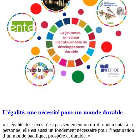
L’égalité, une nécessité pour un monde durable
« L’égalité des sexes n’est pas seulement un droit fondamental à la
personne, elle est aussi un fondement nécessaire pour l’instauration
d’un monde pacifique, prospère et durable. »