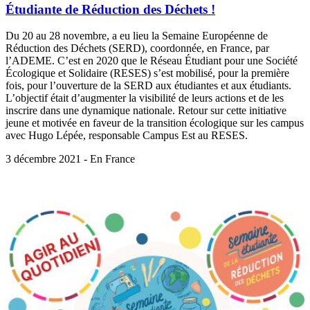
Étudiante de Réduction des Déchets !
Du 20 au 28 novembre, a eu lieu la Semaine Européenne de
Réduction des Déchets (SERD), coordonnée, en France, par
l’ADEME. C’est en 2020 que le Réseau Étudiant pour une Société
Écologique et Solidaire (RESES) s’est mobilisé, pour la première
fois, pour l’ouverture de la SERD aux étudiantes et aux étudiants.
L’objectif était d’augmenter la visibilité de leurs actions et de les
inscrire dans une dynamique nationale. Retour sur cette initiative
jeune et motivée en faveur de la transition écologique sur les campus
avec Hugo Lépée, responsable Campus Est au RESES.
3 décembre 2021 - En France