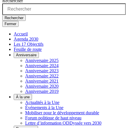
Rechercher
Rechercher
Fermer
Accueil
Agenda 2030
Les 17 Objectifs
Feuille de route
Anniversaire
Anniversaire 2025
Anniversaire 2024
Anniversaire 2023
Anniversaire 2022
Anniversaire 2021
Anniversaire 2020
Anniversaire 2019
À la une
Actualités à la Une
Événements à la Une
Mobiliser pour le développement durable
Forum politique de haut niveau
Lettre d’information ODDyssée vers 2030