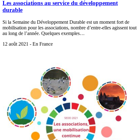
Les associations au service du développement
durable
Si la Semaine du Développement Durable est un moment fort de
mobilisation pour les associations, nombre d’entre-elles agissent tout
au long de l’année. Quelques exemples…
12 août 2021 - En France