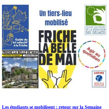
Les étudiants se mobilisent : retour sur la Semaine