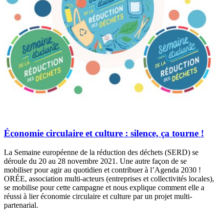
Économie circulaire et culture : silence, ça tourne !
La Semaine européenne de la réduction des déchets (SERD) se
déroule du 20 au 28 novembre 2021. Une autre façon de se
mobiliser pour agir au quotidien et contribuer à l’Agenda 2030 !
ORÉE, association multi-acteurs (entreprises et collectivités locales),
se mobilise pour cette campagne et nous explique comment elle a
réussi à lier économie circulaire et culture par un projet multi-
partenarial.