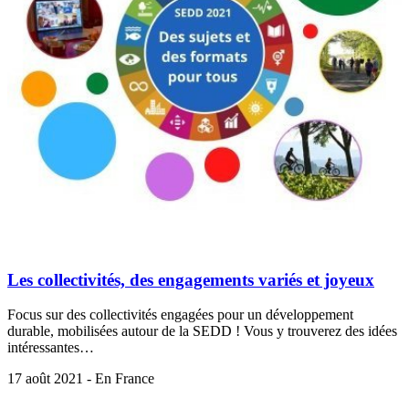
Les collectivités, des engagements variés et joyeux
Focus sur des collectivités engagées pour un développement
durable, mobilisées autour de la SEDD ! Vous y trouverez des idées
intéressantes…
17 août 2021 - En France