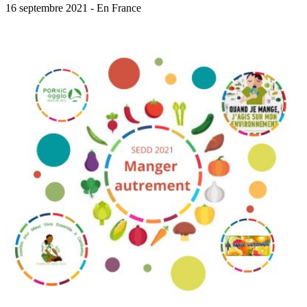
16 septembre 2021 - En France