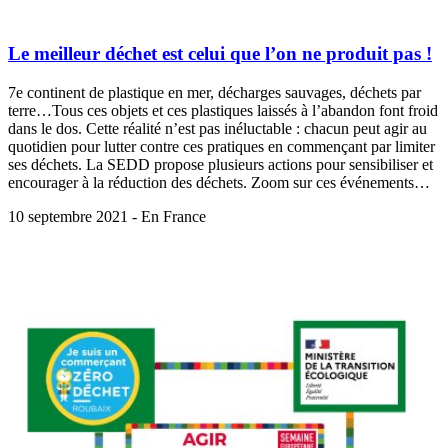
Le meilleur déchet est celui que l’on ne produit pas !
7e continent de plastique en mer, décharges sauvages, déchets par
terre…Tous ces objets et ces plastiques laissés à l’abandon font froid
dans le dos. Cette réalité n’est pas inéluctable : chacun peut agir au
quotidien pour lutter contre ces pratiques en commençant par limiter
ses déchets. La SEDD propose plusieurs actions pour sensibiliser et
encourager à la réduction des déchets. Zoom sur ces événements…
10 septembre 2021 - En France