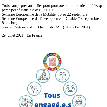
Trois campagnes annuelles pour promouvoir un monde durable, qui
participent à l’atteinte des 17 ODD :
Semaine Européenne de la Mobilité (16 au 22 septembre)
Semaine Européenne du Développement Durable (18 septembre au
8 octobre)
Journée Nationale de la Qualité de l’Air (14 octobre 2021)
29 juillet 2021 - En France