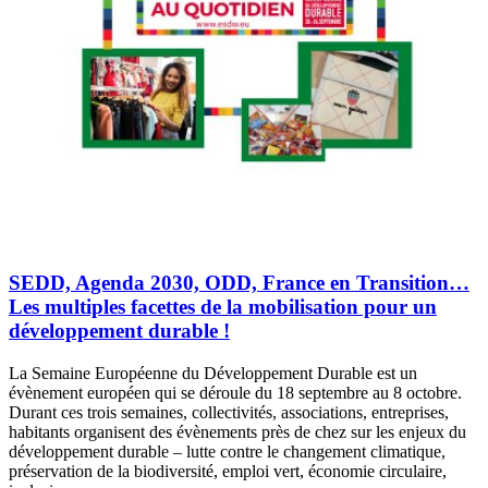
SEDD, Agenda 2030, ODD, France en Transition…
Les multiples facettes de la mobilisation pour un
développement durable !
La Semaine Européenne du Développement Durable est un
évènement européen qui se déroule du 18 septembre au 8 octobre.
Durant ces trois semaines, collectivités, associations, entreprises,
habitants organisent des évènements près de chez sur les enjeux du
développement durable – lutte contre le changement climatique,
préservation de la biodiversité, emploi vert, économie circulaire,