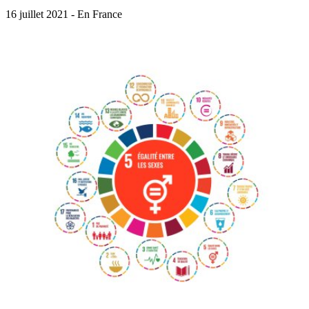
16 juillet 2021 - En France