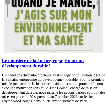
Le ministère de la Justice, engagé pour un
développement durable !
Un panel très diversifié d’acteurs s’est engagé pour l’édition 2021 de
la Semaine européenne du développement durable. Pour la première
fois, le ministère de la Justice se positionne comme porteur d’actions
avec une motivation sans faille. Eric Gounel, chargé de mission
développement durable, nous partage les actions variées et originales
mises en place du 20 septembre au 7 octobre 2021 sur le site
Olympe-de-Gouges, dans le 19e arrondissement de Paris.