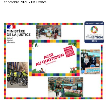
1er octobre 2021 - En France