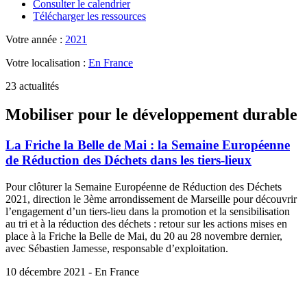
Consulter le calendrier
Télécharger les ressources
Votre année :
2021
Votre localisation :
En France
23 actualités
Mobiliser pour le développement durable
La Friche la Belle de Mai : la Semaine Européenne
de Réduction des Déchets dans les tiers-lieux
Pour clôturer la Semaine Européenne de Réduction des Déchets
2021, direction le 3ème arrondissement de Marseille pour découvrir
l’engagement d’un tiers-lieu dans la promotion et la sensibilisation
au tri et à la réduction des déchets : retour sur les actions mises en
place à la Friche la Belle de Mai, du 20 au 28 novembre dernier,
avec Sébastien Jamesse, responsable d’exploitation.
10 décembre 2021 - En France