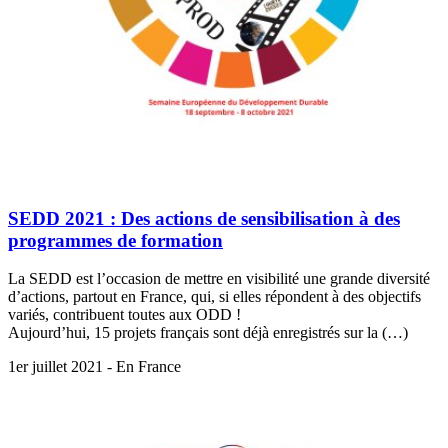
SEDD 2021 : Des actions de sensibilisation à des
programmes de formation
La SEDD est l’occasion de mettre en visibilité une grande diversité
d’actions, partout en France, qui, si elles répondent à des objectifs
variés, contribuent toutes aux ODD !
Aujourd’hui, 15 projets français sont déjà enregistrés sur la (…)
1er juillet 2021 - En France