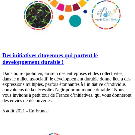
Des initiatives citoyennes qui portent le
développement durable !
Dans notre quotidien, au sein des entreprises et des collectivités,
dans le milieu associatif, le développement durable donne lieu à des
expressions multiples, parfois étonnantes à l’initiative d’individus
convaincus de la nécessité d’agir pour un monde durable ! Nous
vous invitons à petit tour de France d’initiatives, qui vous donneront
des envies de découvertes.
5 août 2021 - En France