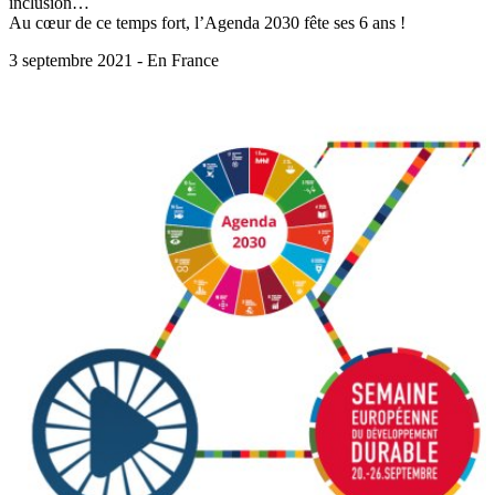
inclusion…
Au cœur de ce temps fort, l’Agenda 2030 fête ses 6 ans !
3 septembre 2021 - En France