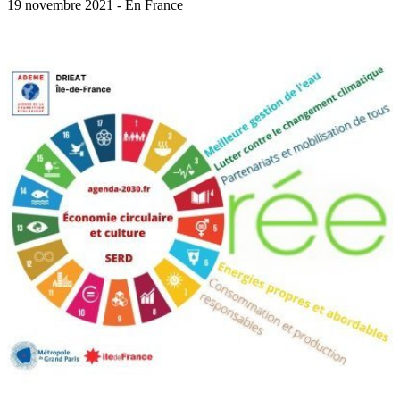
19 novembre 2021 - En France