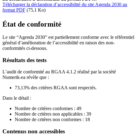
Télécharger la déclaration d’accessibilité du site Agenda 2030 au
format PDF
(75,1 Ko)
État de conformité
Le site “Agenda 2030” est partiellement conforme avec le référentiel
général d’amélioration de l’accessibilité en raison des non-
conformités ci-dessous.
Résultats des tests
L’audit de conformité au RGAA 4.1.2 réalisé par la société
Numerik-ea révèle que :
73,13% des critères RGAA sont respectés.
Dans le détail :
Nombre de critères conformes : 49
Nombre de critères non applicables : 39
Nombre de critères non conformes : 18
Contenus non accessibles