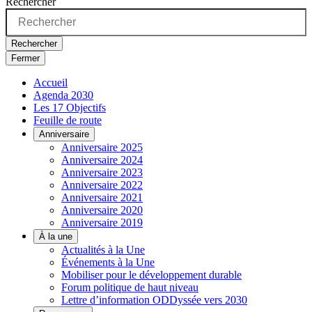
Rechercher
Rechercher
Fermer
Accueil
Agenda 2030
Les 17 Objectifs
Feuille de route
Anniversaire
Anniversaire 2025
Anniversaire 2024
Anniversaire 2023
Anniversaire 2022
Anniversaire 2021
Anniversaire 2020
Anniversaire 2019
À la une
Actualités à la Une
Événements à la Une
Mobiliser pour le développement durable
Forum politique de haut niveau
Lettre d’information ODDyssée vers 2030