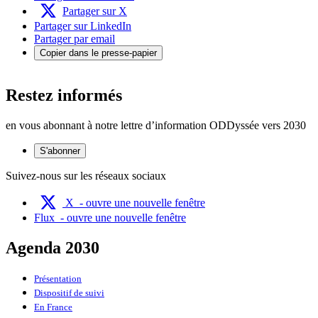
Partager sur X
Partager sur LinkedIn
Partager par email
Copier dans le presse-papier
Restez informés
en vous abonnant à notre lettre d’information ODDyssée vers 2030
S'abonner
Suivez-nous sur les réseaux sociaux
X
- ouvre une nouvelle fenêtre
Flux
- ouvre une nouvelle fenêtre
Agenda 2030
Présentation
Dispositif de suivi
En France