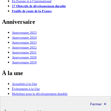
En Europe et à l’international
17 Objectifs de développement durable
Feuille de route de la France
Anniversaire
Anniversaire 2025
Anniversaire 2024
Anniversaire 2023
Anniversaire 2022
Anniversaire 2021
Anniversaire 2020
Anniversaire 2019
À la une
Actualités à la Une
Événements à la Une
Mobiliser pour le développement durable
Forum politique de haut niveau
Lettre d’information ODDyssée vers 2030