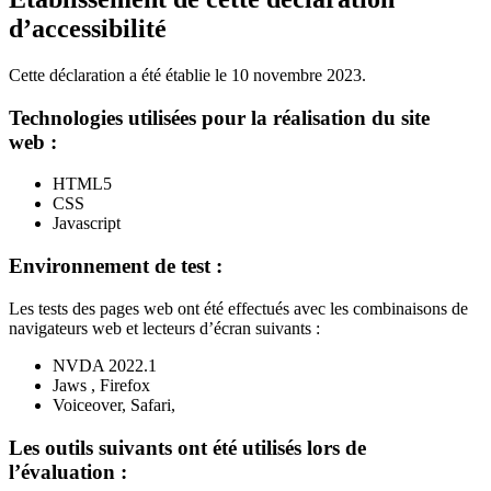
d’accessibilité
Cette déclaration a été établie le 10 novembre 2023.
Technologies utilisées pour la réalisation du site
web :
HTML5
CSS
Javascript
Environnement de test :
Les tests des pages web ont été effectués avec les combinaisons de
navigateurs web et lecteurs d’écran suivants :
NVDA 2022.1
Jaws , Firefox
Voiceover, Safari,
Les outils suivants ont été utilisés lors de
l’évaluation :