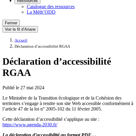
Ressources
Catalogue des ressources
La Méth’ODD
Fermer
Voir le fil d’Ariane
Accueil
Déclaration d’accessibilité RGAA
Déclaration d’accessibilité
RGAA
Publié le 27 mai 2024
Le Ministère de la Transition écologique et de la Cohésion des
territoires s’engage à rendre son site Web accessible conformément à
l’article 47 de la loi n° 2005-102 du 11 février 2005.
Cette déclaration d’accessibilité s’applique au site :
https://www.agenda-2030.fr/
La déclaration d’accessibilité au format PDF…