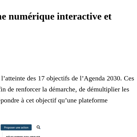
 numérique interactive et
 l’atteinte des 17 objectifs de l’Agenda 2030. Ces
 afin de renforcer la démarche, de démultiplier les
épondre à cet objectif qu’une plateforme