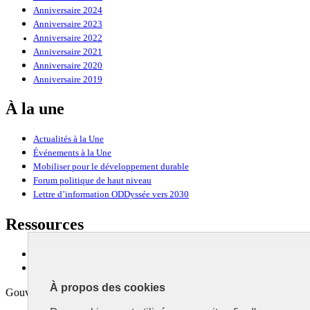
Anniversaire 2024
Anniversaire 2023
Anniversaire 2022
Anniversaire 2021
Anniversaire 2020
Anniversaire 2019
À la une
Actualités à la Une
Événements à la Une
Mobiliser pour le développement durable
Forum politique de haut niveau
Lettre d’information ODDyssée vers 2030
Ressources
Ressources
La Méth’ODD
À propos des cookies
Gouvernement