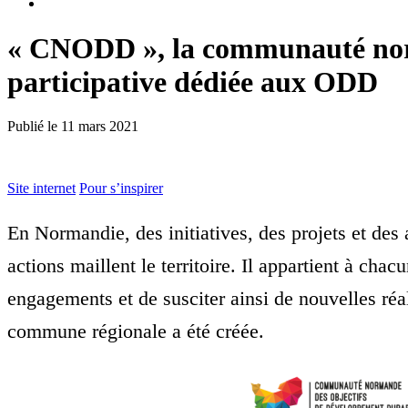
« CNODD », la communauté norm
participative dédiée aux ODD
Publié le
11 mars 2021
Site internet
Pour s’inspirer
En Normandie, des initiatives, des projets et des
actions maillent le territoire. Il appartient à chac
engagements et de susciter ainsi de nouvelles réa
commune régionale a été créée.