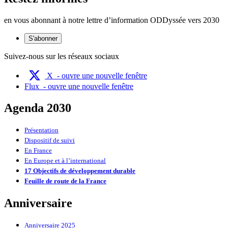
en vous abonnant à notre lettre d’information ODDyssée vers 2030
S'abonner
Suivez-nous sur les réseaux sociaux
X
- ouvre une nouvelle fenêtre
Flux
- ouvre une nouvelle fenêtre
Agenda 2030
Présentation
Dispositif de suivi
En France
En Europe et à l’international
17 Objectifs de développement durable
Feuille de route de la France
Anniversaire
Anniversaire 2025