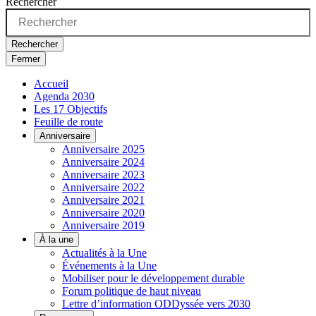
Rechercher
Rechercher
Fermer
Accueil
Agenda 2030
Les 17 Objectifs
Feuille de route
Anniversaire
Anniversaire 2025
Anniversaire 2024
Anniversaire 2023
Anniversaire 2022
Anniversaire 2021
Anniversaire 2020
Anniversaire 2019
À la une
Actualités à la Une
Événements à la Une
Mobiliser pour le développement durable
Forum politique de haut niveau
Lettre d’information ODDyssée vers 2030