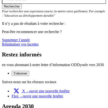
Rechercher
Pour rechercher une expression exacte, la mettre entre guillemets. Par exemple
: "éducation au développement durable"
Il n’y a pas de résultats à votre recherche :
Peut-être recommencer une recherche ?
Supprimer l’année
Réinitialiser vos facettes
Restez informés
en vous abonnant à notre lettre d’information ODDyssée vers 2030
S'abonner
Suivez-nous sur les réseaux sociaux
X
- ouvre une nouvelle fenêtre
Flux
- ouvre une nouvelle fenêtre
Agenda 2030