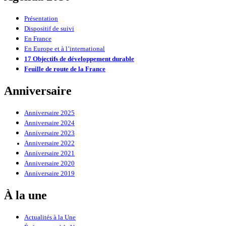
Présentation
Dispositif de suivi
En France
En Europe et à l’international
17 Objectifs de développement durable
Feuille de route de la France
Anniversaire
Anniversaire 2025
Anniversaire 2024
Anniversaire 2023
Anniversaire 2022
Anniversaire 2021
Anniversaire 2020
Anniversaire 2019
À la une
Actualités à la Une