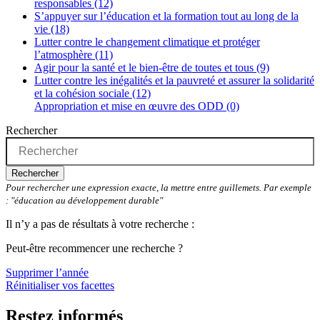
responsables (12)
S’appuyer sur l’éducation et la formation tout au long de la
vie (18)
Lutter contre le changement climatique et protéger
l’atmosphère (11)
Agir pour la santé et le bien-être de toutes et tous (9)
Lutter contre les inégalités et la pauvreté et assurer la solidarité
et la cohésion sociale (12)
Appropriation et mise en œuvre des ODD (0)
Rechercher
Rechercher
Pour rechercher une expression exacte, la mettre entre guillemets. Par exemple
: "éducation au développement durable"
Il n’y a pas de résultats à votre recherche :
Peut-être recommencer une recherche ?
Supprimer l’année
Réinitialiser vos facettes
Restez informés