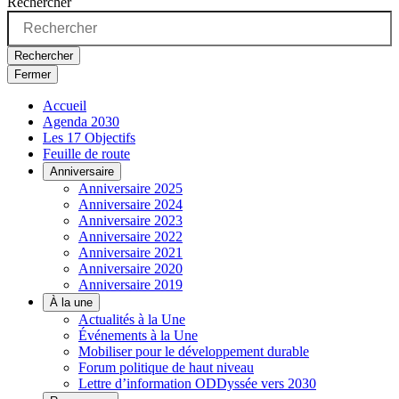
Rechercher
Rechercher
Fermer
Accueil
Agenda 2030
Les 17 Objectifs
Feuille de route
Anniversaire
Anniversaire 2025
Anniversaire 2024
Anniversaire 2023
Anniversaire 2022
Anniversaire 2021
Anniversaire 2020
Anniversaire 2019
À la une
Actualités à la Une
Événements à la Une
Mobiliser pour le développement durable
Forum politique de haut niveau
Lettre d’information ODDyssée vers 2030