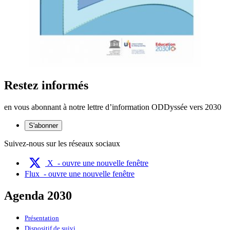
Restez informés
en vous abonnant à notre lettre d’information ODDyssée vers 2030
S'abonner
Suivez-nous sur les réseaux sociaux
X
- ouvre une nouvelle fenêtre
Flux
- ouvre une nouvelle fenêtre
Agenda 2030
Présentation
Dispositif de suivi