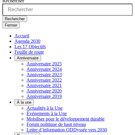
Rechercher
Rechercher
Fermer
Accueil
Agenda 2030
Les 17 Objectifs
Feuille de route
Anniversaire
Anniversaire 2025
Anniversaire 2024
Anniversaire 2023
Anniversaire 2022
Anniversaire 2021
Anniversaire 2020
Anniversaire 2019
À la une
Actualités à la Une
Événements à la Une
Mobiliser pour le développement durable
Forum politique de haut niveau
Lettre d’information ODDyssée vers 2030