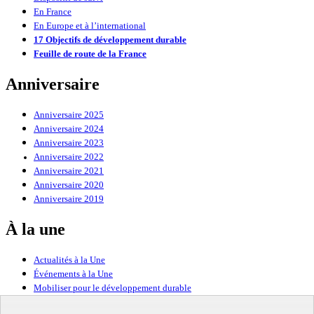
En France
En Europe et à l’international
17 Objectifs de développement durable
Feuille de route de la France
Anniversaire
Anniversaire 2025
Anniversaire 2024
Anniversaire 2023
Anniversaire 2022
Anniversaire 2021
Anniversaire 2020
Anniversaire 2019
À la une
Actualités à la Une
Événements à la Une
Mobiliser pour le développement durable
Forum politique de haut niveau