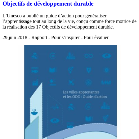
Objectifs de développement durable
L’Unesco a publié un guide d’action pour généraliser
l’apprentissage tout au long de la vie, conçu comme force motrice de
la réalisation des 17 Objectifs de développement durable.
29 juin 2018 - Rapport - Pour s’inspirer - Pour évaluer