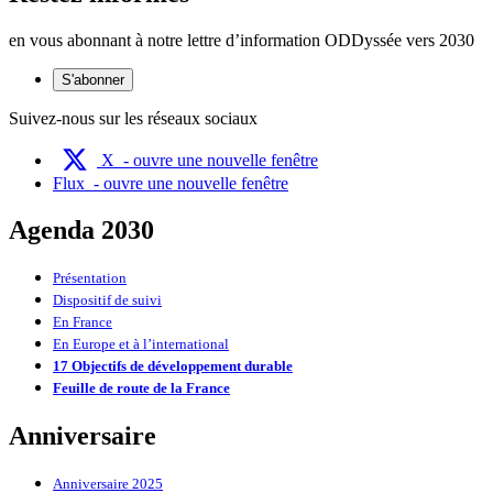
en vous abonnant à notre lettre d’information ODDyssée vers 2030
S'abonner
Suivez-nous sur les réseaux sociaux
X
- ouvre une nouvelle fenêtre
Flux
- ouvre une nouvelle fenêtre
Agenda 2030
Présentation
Dispositif de suivi
En France
En Europe et à l’international
17 Objectifs de développement durable
Feuille de route de la France
Anniversaire
Anniversaire 2025