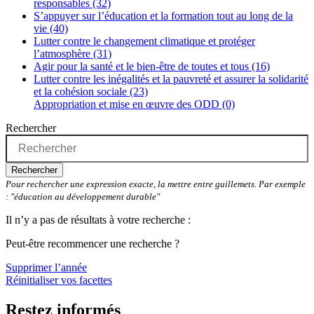
responsables (32)
S’appuyer sur l’éducation et la formation tout au long de la
vie (40)
Lutter contre le changement climatique et protéger
l’atmosphère (31)
Agir pour la santé et le bien-être de toutes et tous (16)
Lutter contre les inégalités et la pauvreté et assurer la solidarité
et la cohésion sociale (23)
Appropriation et mise en œuvre des ODD (0)
Rechercher
Rechercher
Pour rechercher une expression exacte, la mettre entre guillemets. Par exemple
: "éducation au développement durable"
Il n’y a pas de résultats à votre recherche :
Peut-être recommencer une recherche ?
Supprimer l’année
Réinitialiser vos facettes
Restez informés