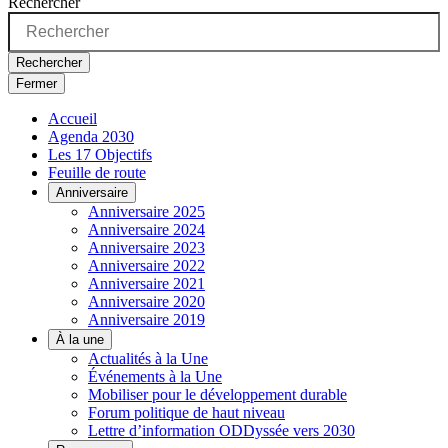
Rechercher
Rechercher
Fermer
Accueil
Agenda 2030
Les 17 Objectifs
Feuille de route
Anniversaire
Anniversaire 2025
Anniversaire 2024
Anniversaire 2023
Anniversaire 2022
Anniversaire 2021
Anniversaire 2020
Anniversaire 2019
À la une
Actualités à la Une
Événements à la Une
Mobiliser pour le développement durable
Forum politique de haut niveau
Lettre d’information ODDyssée vers 2030