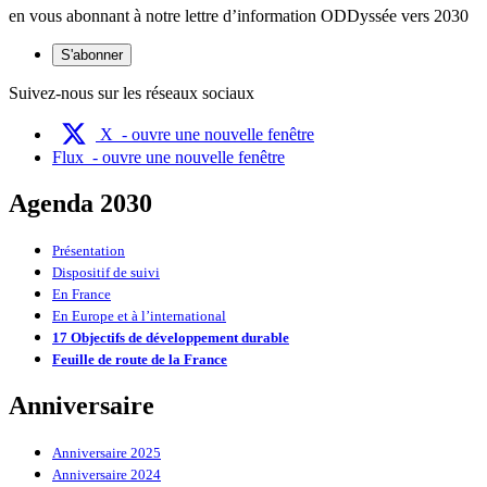
en vous abonnant à notre lettre d’information ODDyssée vers 2030
S'abonner
Suivez-nous sur les réseaux sociaux
X
- ouvre une nouvelle fenêtre
Flux
- ouvre une nouvelle fenêtre
Agenda 2030
Présentation
Dispositif de suivi
En France
En Europe et à l’international
17 Objectifs de développement durable
Feuille de route de la France
Anniversaire
Anniversaire 2025
Anniversaire 2024