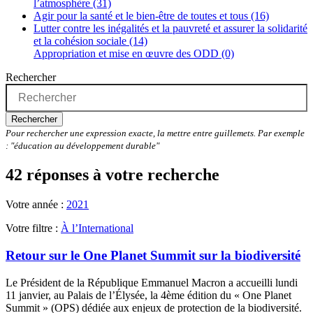
l’atmosphère (31)
Agir pour la santé et le bien-être de toutes et tous (16)
Lutter contre les inégalités et la pauvreté et assurer la solidarité
et la cohésion sociale (14)
Appropriation et mise en œuvre des ODD (0)
Rechercher
Rechercher
Pour rechercher une expression exacte, la mettre entre guillemets. Par exemple
: "éducation au développement durable"
42 réponses à votre recherche
Votre année :
2021
Votre filtre :
À l’International
Retour sur le One Planet Summit sur la biodiversité
Le Président de la République Emmanuel Macron a accueilli lundi
11 janvier, au Palais de l’Élysée, la 4ème édition du « One Planet
Summit » (OPS) dédiée aux enjeux de protection de la biodiversité.