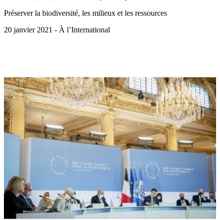
Préserver la biodiversité, les milieux et les ressources
20 janvier 2021 - À l’International