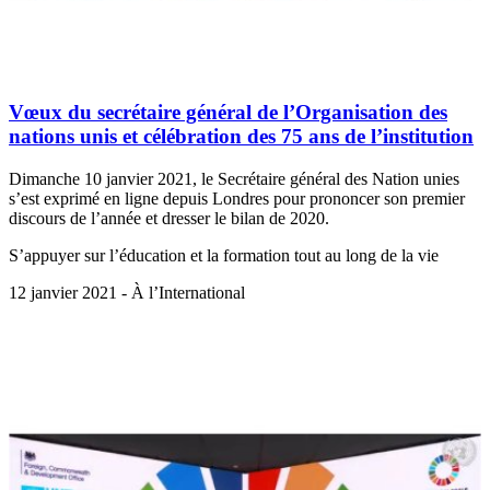
Vœux du secrétaire général de l’Organisation des
nations unis et célébration des 75 ans de l’institution
Dimanche 10 janvier 2021, le Secrétaire général des Nation unies
s’est exprimé en ligne depuis Londres pour prononcer son premier
discours de l’année et dresser le bilan de 2020.
S’appuyer sur l’éducation et la formation tout au long de la vie
12 janvier 2021 - À l’International