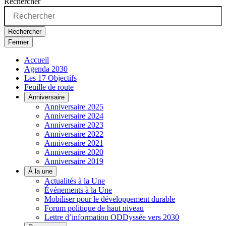
Rechercher
Rechercher
Fermer
Accueil
Agenda 2030
Les 17 Objectifs
Feuille de route
Anniversaire
Anniversaire 2025
Anniversaire 2024
Anniversaire 2023
Anniversaire 2022
Anniversaire 2021
Anniversaire 2020
Anniversaire 2019
À la une
Actualités à la Une
Événements à la Une
Mobiliser pour le développement durable
Forum politique de haut niveau
Lettre d’information ODDyssée vers 2030