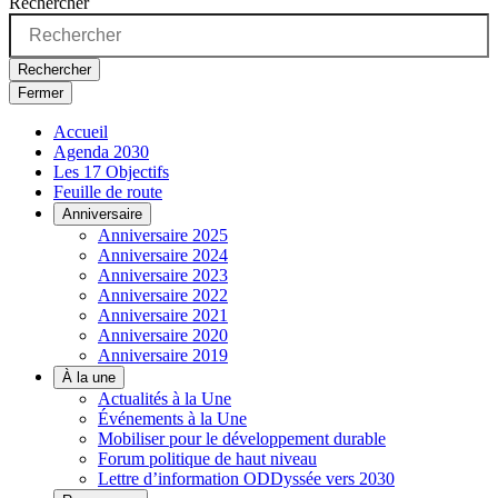
Rechercher
Rechercher
Fermer
Accueil
Agenda 2030
Les 17 Objectifs
Feuille de route
Anniversaire
Anniversaire 2025
Anniversaire 2024
Anniversaire 2023
Anniversaire 2022
Anniversaire 2021
Anniversaire 2020
Anniversaire 2019
À la une
Actualités à la Une
Événements à la Une
Mobiliser pour le développement durable
Forum politique de haut niveau
Lettre d’information ODDyssée vers 2030