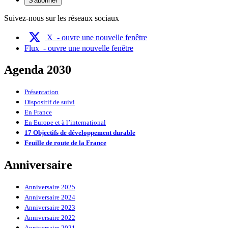
S'abonner
Suivez-nous sur les réseaux sociaux
X
- ouvre une nouvelle fenêtre
Flux
- ouvre une nouvelle fenêtre
Agenda 2030
Présentation
Dispositif de suivi
En France
En Europe et à l’international
17 Objectifs de développement durable
Feuille de route de la France
Anniversaire
Anniversaire 2025
Anniversaire 2024
Anniversaire 2023
Anniversaire 2022
Anniversaire 2021