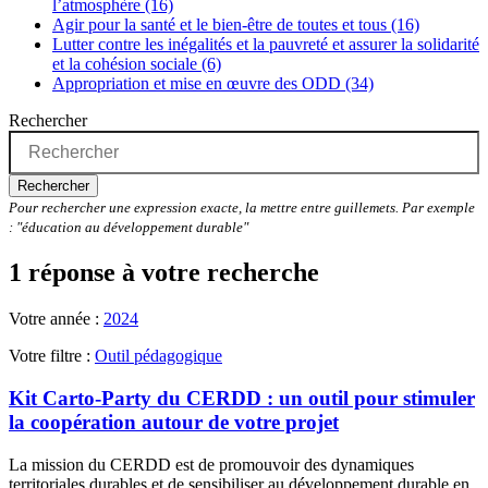
l’atmosphère (16)
Agir pour la santé et le bien-être de toutes et tous (16)
Lutter contre les inégalités et la pauvreté et assurer la solidarité
et la cohésion sociale (6)
Appropriation et mise en œuvre des ODD (34)
Rechercher
Rechercher
Pour rechercher une expression exacte, la mettre entre guillemets. Par exemple
: "éducation au développement durable"
1 réponse à votre recherche
Votre année :
2024
Votre filtre :
Outil pédagogique
Kit Carto-Party du CERDD : un outil pour stimuler
la coopération autour de votre projet
La mission du CERDD est de promouvoir des dynamiques
territoriales durables et de sensibiliser au développement durable en