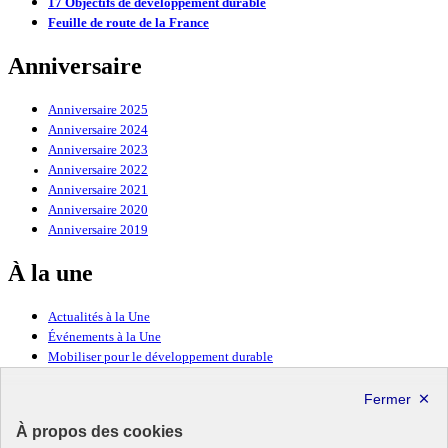
17 Objectifs de développement durable
Feuille de route de la France
Anniversaire
Anniversaire 2025
Anniversaire 2024
Anniversaire 2023
Anniversaire 2022
Anniversaire 2021
Anniversaire 2020
Anniversaire 2019
À la une
Actualités à la Une
Événements à la Une
Mobiliser pour le développement durable
Forum politique de haut niveau
Lettre d’information ODDyssée vers 2030
À propos des cookies
Ressources