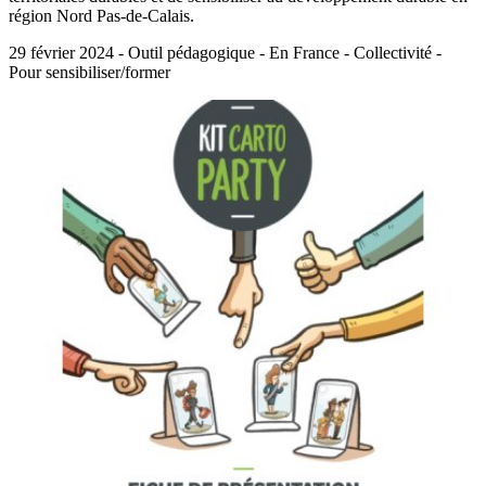
région Nord Pas-de-Calais.
29 février 2024 - Outil pédagogique - En France - Collectivité -
Pour sensibiliser/former