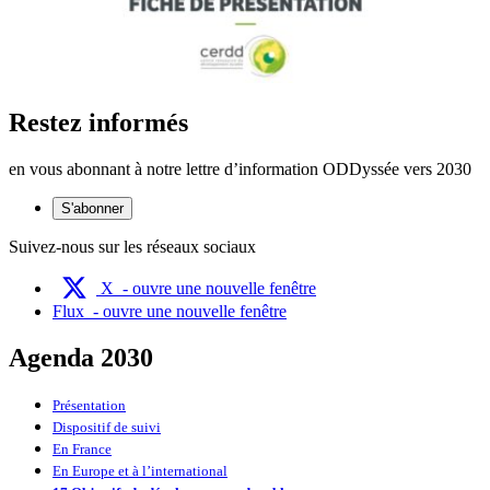
Restez informés
en vous abonnant à notre lettre d’information ODDyssée vers 2030
S'abonner
Suivez-nous sur les réseaux sociaux
X
- ouvre une nouvelle fenêtre
Flux
- ouvre une nouvelle fenêtre
Agenda 2030
Présentation
Dispositif de suivi
En France
En Europe et à l’international