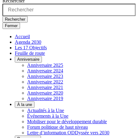
Rechercher
Rechercher
Fermer
Accueil
Agenda 2030
Les 17 Objectifs
Feuille de route
Anniversaire
Anniversaire 2025
Anniversaire 2024
Anniversaire 2023
Anniversaire 2022
Anniversaire 2021
Anniversaire 2020
Anniversaire 2019
À la une
Actualités à la Une
Événements à la Une
Mobiliser pour le développement durable
Forum politique de haut niveau
Lettre d’information ODDyssée vers 2030