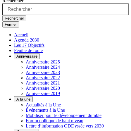
Rechercher
Rechercher
Fermer
Accueil
Agenda 2030
Les 17 Objectifs
Feuille de route
Anniversaire
Anniversaire 2025
Anniversaire 2024
Anniversaire 2023
Anniversaire 2022
Anniversaire 2021
Anniversaire 2020
Anniversaire 2019
À la une
Actualités à la Une
Événements à la Une
Mobiliser pour le développement durable
Forum politique de haut niveau
Lettre d’information ODDyssée vers 2030