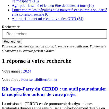
l’atmosphère (16)
Agir pour la santé et le bien-être de toutes et tous (16)
Lutter contre les inégalités et la pauvreté et assurer la solidarité
et la cohésion sociale (6)
Appropriation et mise en œuvre des ODD (34)
Rechercher
Rechercher
Pour rechercher une expression exacte, la mettre entre guillemets. Par exemple
: "éducation au développement durable"
1 réponse à votre recherche
Votre année :
2024
Votre filtre :
Pour sensibiliser/former
Kit Carto-Party du CERDD : un outil pour stimuler
la coopération autour de votre projet
La mission du CERDD est de promouvoir des dynamiques
territoriales durables et de sensibiliser au développement durable en