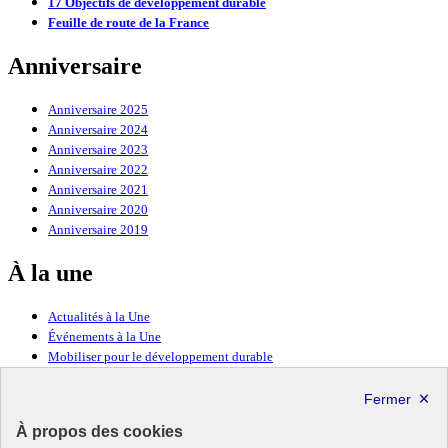
17 Objectifs de développement durable
Feuille de route de la France
Anniversaire
Anniversaire 2025
Anniversaire 2024
Anniversaire 2023
Anniversaire 2022
Anniversaire 2021
Anniversaire 2020
Anniversaire 2019
À la une
Actualités à la Une
Événements à la Une
Mobiliser pour le développement durable
Forum politique de haut niveau
Lettre d’information ODDyssée vers 2030
À propos des cookies
Ressources