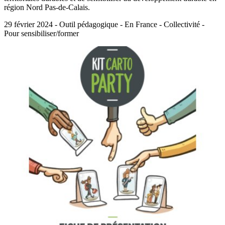
région Nord Pas-de-Calais.
29 février 2024 - Outil pédagogique - En France - Collectivité -
Pour sensibiliser/former