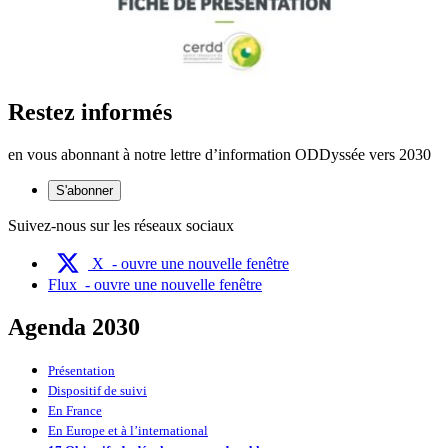
Restez informés
en vous abonnant à notre lettre d’information ODDyssée vers 2030
S'abonner
Suivez-nous sur les réseaux sociaux
X
- ouvre une nouvelle fenêtre
Flux
- ouvre une nouvelle fenêtre
Agenda 2030
Présentation
Dispositif de suivi
En France
En Europe et à l’international