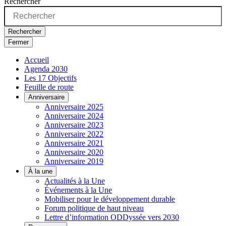
Rechercher
Rechercher
Fermer
Accueil
Agenda 2030
Les 17 Objectifs
Feuille de route
Anniversaire
Anniversaire 2025
Anniversaire 2024
Anniversaire 2023
Anniversaire 2022
Anniversaire 2021
Anniversaire 2020
Anniversaire 2019
À la une
Actualités à la Une
Événements à la Une
Mobiliser pour le développement durable
Forum politique de haut niveau
Lettre d’information ODDyssée vers 2030