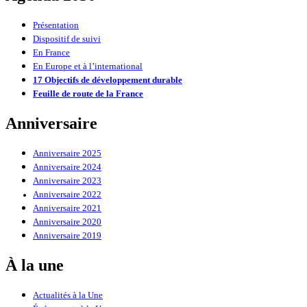
Présentation
Dispositif de suivi
En France
En Europe et à l’international
17 Objectifs de développement durable
Feuille de route de la France
Anniversaire
Anniversaire 2025
Anniversaire 2024
Anniversaire 2023
Anniversaire 2022
Anniversaire 2021
Anniversaire 2020
Anniversaire 2019
À la une
Actualités à la Une