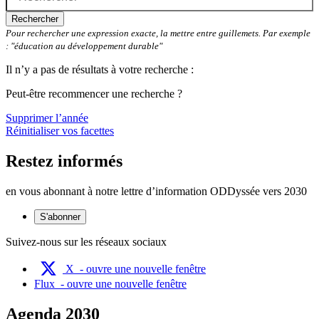
Rechercher
Pour rechercher une expression exacte, la mettre entre guillemets. Par exemple
: "éducation au développement durable"
Il n’y a pas de résultats à votre recherche :
Peut-être recommencer une recherche ?
Supprimer l’année
Réinitialiser vos facettes
Restez informés
en vous abonnant à notre lettre d’information ODDyssée vers 2030
S'abonner
Suivez-nous sur les réseaux sociaux
X
- ouvre une nouvelle fenêtre
Flux
- ouvre une nouvelle fenêtre
Agenda 2030