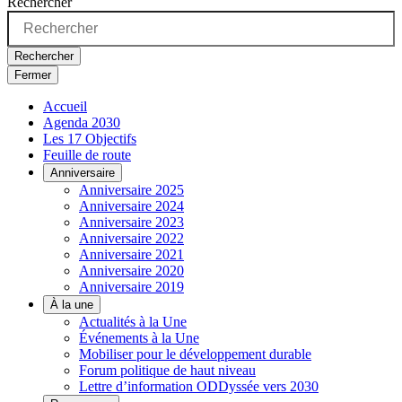
Rechercher
Rechercher
Fermer
Accueil
Agenda 2030
Les 17 Objectifs
Feuille de route
Anniversaire
Anniversaire 2025
Anniversaire 2024
Anniversaire 2023
Anniversaire 2022
Anniversaire 2021
Anniversaire 2020
Anniversaire 2019
À la une
Actualités à la Une
Événements à la Une
Mobiliser pour le développement durable
Forum politique de haut niveau
Lettre d’information ODDyssée vers 2030