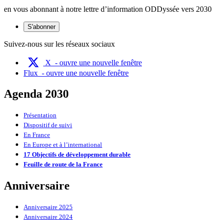
en vous abonnant à notre lettre d’information ODDyssée vers 2030
S'abonner
Suivez-nous sur les réseaux sociaux
X
- ouvre une nouvelle fenêtre
Flux
- ouvre une nouvelle fenêtre
Agenda 2030
Présentation
Dispositif de suivi
En France
En Europe et à l’international
17 Objectifs de développement durable
Feuille de route de la France
Anniversaire
Anniversaire 2025
Anniversaire 2024