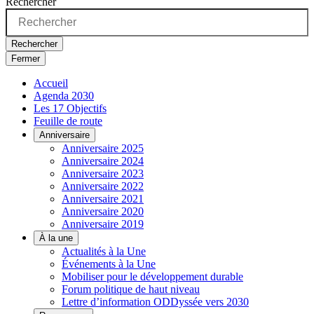
Rechercher
Rechercher
Fermer
Accueil
Agenda 2030
Les 17 Objectifs
Feuille de route
Anniversaire
Anniversaire 2025
Anniversaire 2024
Anniversaire 2023
Anniversaire 2022
Anniversaire 2021
Anniversaire 2020
Anniversaire 2019
À la une
Actualités à la Une
Événements à la Une
Mobiliser pour le développement durable
Forum politique de haut niveau
Lettre d’information ODDyssée vers 2030