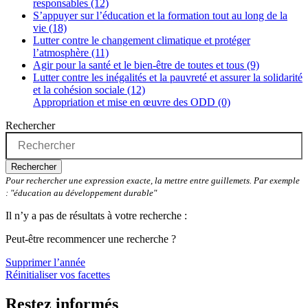
responsables (12)
S’appuyer sur l’éducation et la formation tout au long de la
vie (18)
Lutter contre le changement climatique et protéger
l’atmosphère (11)
Agir pour la santé et le bien-être de toutes et tous (9)
Lutter contre les inégalités et la pauvreté et assurer la solidarité
et la cohésion sociale (12)
Appropriation et mise en œuvre des ODD (0)
Rechercher
Rechercher
Pour rechercher une expression exacte, la mettre entre guillemets. Par exemple
: "éducation au développement durable"
Il n’y a pas de résultats à votre recherche :
Peut-être recommencer une recherche ?
Supprimer l’année
Réinitialiser vos facettes
Restez informés