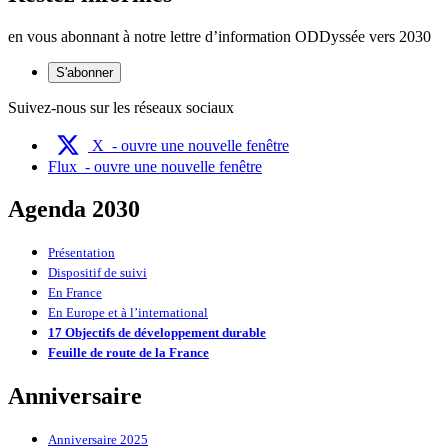
en vous abonnant à notre lettre d’information ODDyssée vers 2030
S'abonner
Suivez-nous sur les réseaux sociaux
X
- ouvre une nouvelle fenêtre
Flux
- ouvre une nouvelle fenêtre
Agenda 2030
Présentation
Dispositif de suivi
En France
En Europe et à l’international
17 Objectifs de développement durable
Feuille de route de la France
Anniversaire
Anniversaire 2025