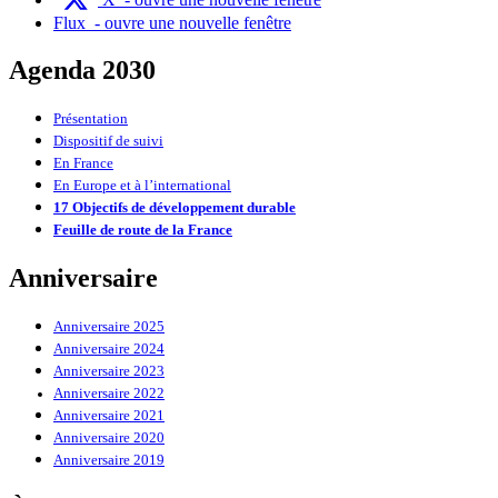
Flux
- ouvre une nouvelle fenêtre
Agenda 2030
Présentation
Dispositif de suivi
En France
En Europe et à l’international
17 Objectifs de développement durable
Feuille de route de la France
Anniversaire
Anniversaire 2025
Anniversaire 2024
Anniversaire 2023
Anniversaire 2022
Anniversaire 2021
Anniversaire 2020
Anniversaire 2019