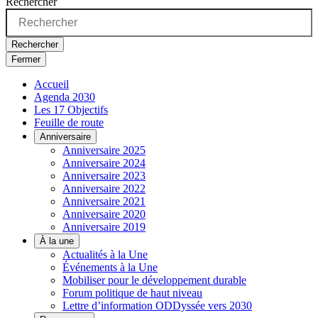
Rechercher
Rechercher
Fermer
Accueil
Agenda 2030
Les 17 Objectifs
Feuille de route
Anniversaire
Anniversaire 2025
Anniversaire 2024
Anniversaire 2023
Anniversaire 2022
Anniversaire 2021
Anniversaire 2020
Anniversaire 2019
À la une
Actualités à la Une
Événements à la Une
Mobiliser pour le développement durable
Forum politique de haut niveau
Lettre d’information ODDyssée vers 2030