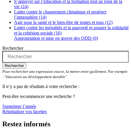
S’appuyer sur l’éducation et la formation tout au long de la
vie (24)
Lutter contre le changement climatique et protéger
l’atmosphère (14)
Agir pour la santé et le bien-être de toutes et tous (12)
Lutter contre les inégalités et la pauvreté et assurer la solidarité
et la cohésion sociale (16)
Appropriation et mise en œuvre des ODD (0)
Rechercher
Rechercher
Pour rechercher une expression exacte, la mettre entre guillemets. Par exemple
: "éducation au développement durable"
Il n’y a pas de résultats à votre recherche :
Peut-être recommencer une recherche ?
Supprimer l’année
Réinitialiser vos facettes
Restez informés