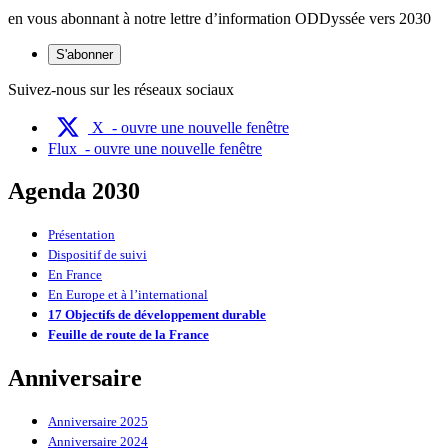
en vous abonnant à notre lettre d’information ODDyssée vers 2030
S'abonner
Suivez-nous sur les réseaux sociaux
X
- ouvre une nouvelle fenêtre
Flux
- ouvre une nouvelle fenêtre
Agenda 2030
Présentation
Dispositif de suivi
En France
En Europe et à l’international
17 Objectifs de développement durable
Feuille de route de la France
Anniversaire
Anniversaire 2025
Anniversaire 2024