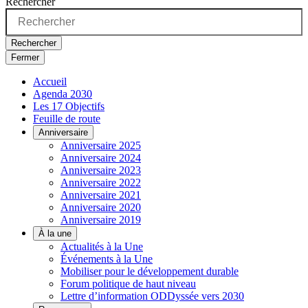
Rechercher
Rechercher
Fermer
Accueil
Agenda 2030
Les 17 Objectifs
Feuille de route
Anniversaire
Anniversaire 2025
Anniversaire 2024
Anniversaire 2023
Anniversaire 2022
Anniversaire 2021
Anniversaire 2020
Anniversaire 2019
À la une
Actualités à la Une
Événements à la Une
Mobiliser pour le développement durable
Forum politique de haut niveau
Lettre d’information ODDyssée vers 2030