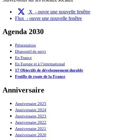
X
- ouvre une nouvelle fenêtre
Flux
- ouvre une nouvelle fenêtre
Agenda 2030
Présentation
Dispositif de suivi
En France
En Europe et à l’international
17 Objectifs de développement durable
Feuille de route de la France
Anniversaire
Anniversaire 2025
Anniversaire 2024
Anniversaire 2023
Anniversaire 2022
Anniversaire 2021
Anniversaire 2020