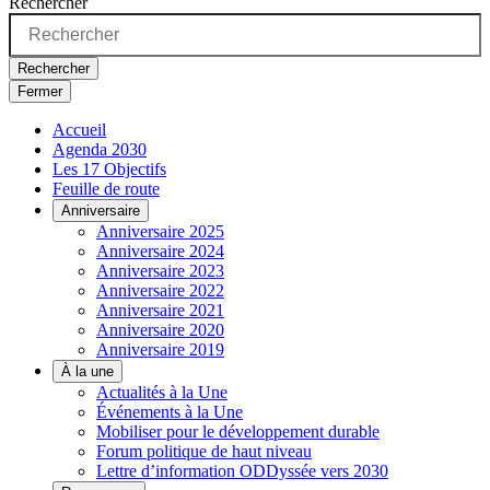
Rechercher
Rechercher
Fermer
Accueil
Agenda 2030
Les 17 Objectifs
Feuille de route
Anniversaire
Anniversaire 2025
Anniversaire 2024
Anniversaire 2023
Anniversaire 2022
Anniversaire 2021
Anniversaire 2020
Anniversaire 2019
À la une
Actualités à la Une
Événements à la Une
Mobiliser pour le développement durable
Forum politique de haut niveau
Lettre d’information ODDyssée vers 2030