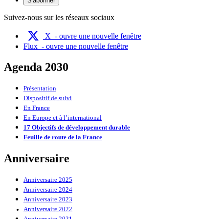
S'abonner
Suivez-nous sur les réseaux sociaux
X
- ouvre une nouvelle fenêtre
Flux
- ouvre une nouvelle fenêtre
Agenda 2030
Présentation
Dispositif de suivi
En France
En Europe et à l’international
17 Objectifs de développement durable
Feuille de route de la France
Anniversaire
Anniversaire 2025
Anniversaire 2024
Anniversaire 2023
Anniversaire 2022
Anniversaire 2021