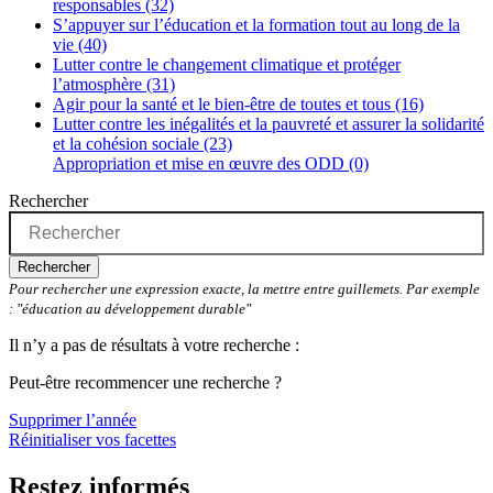
responsables (32)
S’appuyer sur l’éducation et la formation tout au long de la
vie (40)
Lutter contre le changement climatique et protéger
l’atmosphère (31)
Agir pour la santé et le bien-être de toutes et tous (16)
Lutter contre les inégalités et la pauvreté et assurer la solidarité
et la cohésion sociale (23)
Appropriation et mise en œuvre des ODD (0)
Rechercher
Rechercher
Pour rechercher une expression exacte, la mettre entre guillemets. Par exemple
: "éducation au développement durable"
Il n’y a pas de résultats à votre recherche :
Peut-être recommencer une recherche ?
Supprimer l’année
Réinitialiser vos facettes
Restez informés