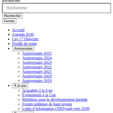
Rechercher
Rechercher
Fermer
Accueil
Agenda 2030
Les 17 Objectifs
Feuille de route
Anniversaire
Anniversaire 2025
Anniversaire 2024
Anniversaire 2023
Anniversaire 2022
Anniversaire 2021
Anniversaire 2020
Anniversaire 2019
À la une
Actualités à la Une
Événements à la Une
Mobiliser pour le développement durable
Forum politique de haut niveau
Lettre d’information ODDyssée vers 2030