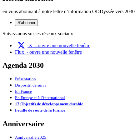
en vous abonnant à notre lettre d’information ODDyssée vers 2030
S'abonner
Suivez-nous sur les réseaux sociaux
X
- ouvre une nouvelle fenêtre
Flux
- ouvre une nouvelle fenêtre
Agenda 2030
Présentation
Dispositif de suivi
En France
En Europe et à l’international
17 Objectifs de développement durable
Feuille de route de la France
Anniversaire
Anniversaire 2025