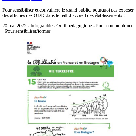
Pour sensibiliser et convaincre le grand public, pourquoi pas exposer
des affiches des ODD dans le hall d’accueil des établissements ?
20 mai 2022 - Infographie - Outil pédagogique - Pour communiquer
- Pour sensibiliser/former