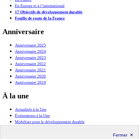
En Europe et à l’international
17 Objectifs de développement durable
Feuille de route de la France
Anniversaire
Anniversaire 2025
Anniversaire 2024
Anniversaire 2023
Anniversaire 2022
Anniversaire 2021
Anniversaire 2020
Anniversaire 2019
À la une
Actualités à la Une
Événements à la Une
Mobiliser pour le développement durable
Forum politique de haut niveau
Lettre d’information ODDyssée vers 2030