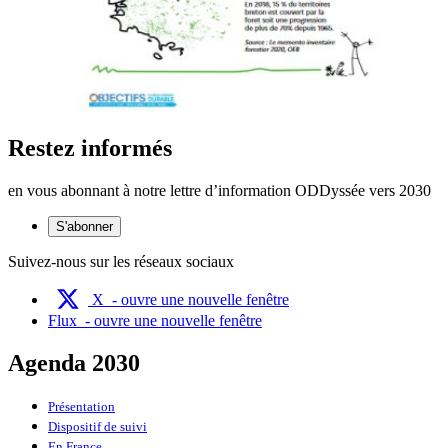
Restez informés
en vous abonnant à notre lettre d’information ODDyssée vers 2030
S'abonner
Suivez-nous sur les réseaux sociaux
X
- ouvre une nouvelle fenêtre
Flux
- ouvre une nouvelle fenêtre
Agenda 2030
Présentation
Dispositif de suivi
En France