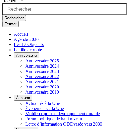
Rechercher
Rechercher
Fermer
Accueil
Agenda 2030
Les 17 Objectifs
Feuille de route
Anniversaire
Anniversaire 2025
Anniversaire 2024
Anniversaire 2023
Anniversaire 2022
Anniversaire 2021
Anniversaire 2020
Anniversaire 2019
À la une
Actualités à la Une
Événements à la Une
Mobiliser pour le développement durable
Forum politique de haut niveau
Lettre d’information ODDyssée vers 2030