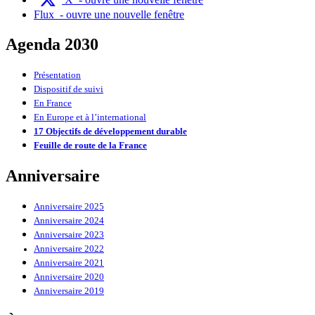
Flux
- ouvre une nouvelle fenêtre
Agenda 2030
Présentation
Dispositif de suivi
En France
En Europe et à l’international
17 Objectifs de développement durable
Feuille de route de la France
Anniversaire
Anniversaire 2025
Anniversaire 2024
Anniversaire 2023
Anniversaire 2022
Anniversaire 2021
Anniversaire 2020
Anniversaire 2019