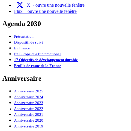
X
- ouvre une nouvelle fenêtre
Flux
- ouvre une nouvelle fenêtre
Agenda 2030
Présentation
Dispositif de suivi
En France
En Europe et à l’international
17 Objectifs de développement durable
Feuille de route de la France
Anniversaire
Anniversaire 2025
Anniversaire 2024
Anniversaire 2023
Anniversaire 2022
Anniversaire 2021
Anniversaire 2020
Anniversaire 2019