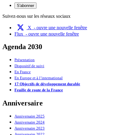
S'abonner
Suivez-nous sur les réseaux sociaux
X
- ouvre une nouvelle fenêtre
Flux
- ouvre une nouvelle fenêtre
Agenda 2030
Présentation
Dispositif de suivi
En France
En Europe et à l’international
17 Objectifs de développement durable
Feuille de route de la France
Anniversaire
Anniversaire 2025
Anniversaire 2024
Anniversaire 2023
Anniversaire 2022