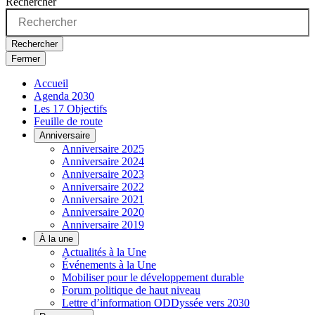
Rechercher
Rechercher
Fermer
Accueil
Agenda 2030
Les 17 Objectifs
Feuille de route
Anniversaire
Anniversaire 2025
Anniversaire 2024
Anniversaire 2023
Anniversaire 2022
Anniversaire 2021
Anniversaire 2020
Anniversaire 2019
À la une
Actualités à la Une
Événements à la Une
Mobiliser pour le développement durable
Forum politique de haut niveau
Lettre d’information ODDyssée vers 2030