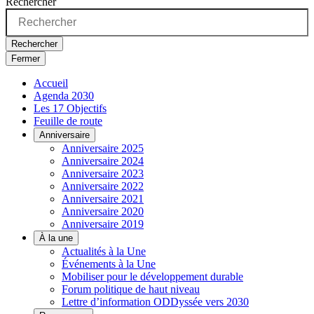
Rechercher
Rechercher
Fermer
Accueil
Agenda 2030
Les 17 Objectifs
Feuille de route
Anniversaire
Anniversaire 2025
Anniversaire 2024
Anniversaire 2023
Anniversaire 2022
Anniversaire 2021
Anniversaire 2020
Anniversaire 2019
À la une
Actualités à la Une
Événements à la Une
Mobiliser pour le développement durable
Forum politique de haut niveau
Lettre d’information ODDyssée vers 2030