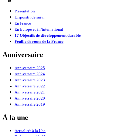
Présentation
Dispositif de suivi
En France
En Europe et à l’international
17 Objectifs de développement durable
Feuille de route de la France
Anniversaire
Anniversaire 2025
Anniversaire 2024
Anniversaire 2023
Anniversaire 2022
Anniversaire 2021
Anniversaire 2020
Anniversaire 2019
À la une
Actualités à la Une