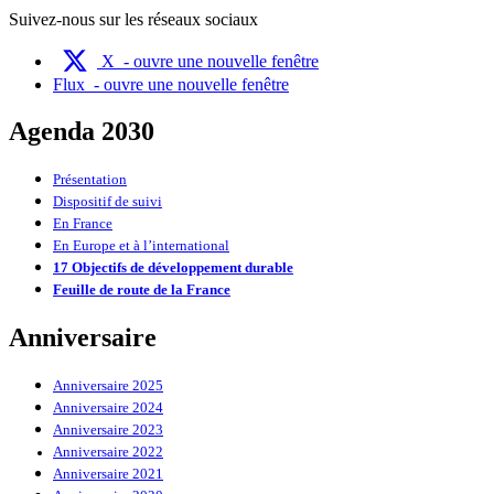
Suivez-nous sur les réseaux sociaux
X
- ouvre une nouvelle fenêtre
Flux
- ouvre une nouvelle fenêtre
Agenda 2030
Présentation
Dispositif de suivi
En France
En Europe et à l’international
17 Objectifs de développement durable
Feuille de route de la France
Anniversaire
Anniversaire 2025
Anniversaire 2024
Anniversaire 2023
Anniversaire 2022
Anniversaire 2021