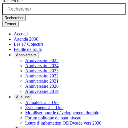
Rechercher
Rechercher
Fermer
Accueil
Agenda 2030
Les 17 Objectifs
Feuille de route
Anniversaire
Anniversaire 2025
Anniversaire 2024
Anniversaire 2023
Anniversaire 2022
Anniversaire 2021
Anniversaire 2020
Anniversaire 2019
À la une
Actualités à la Une
Événements à la Une
Mobiliser pour le développement durable
Forum politique de haut niveau
Lettre d’information ODDyssée vers 2030