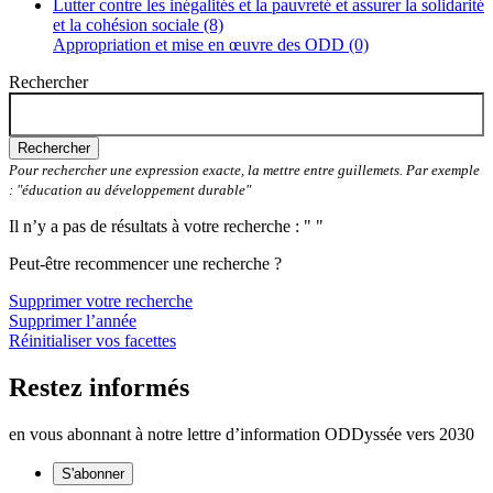
Lutter contre les inégalités et la pauvreté et assurer la solidarité
et la cohésion sociale (8)
Appropriation et mise en œuvre des ODD (0)
Rechercher
Rechercher
Pour rechercher une expression exacte, la mettre entre guillemets. Par exemple
: "éducation au développement durable"
Il n’y a pas de résultats à votre recherche : " "
Peut-être recommencer une recherche ?
Supprimer votre recherche
Supprimer l’année
Réinitialiser vos facettes
Restez informés
en vous abonnant à notre lettre d’information ODDyssée vers 2030
S'abonner