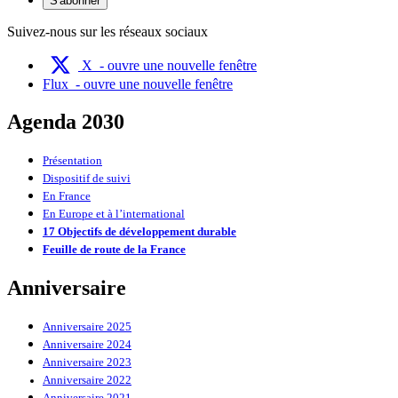
S'abonner
Suivez-nous sur les réseaux sociaux
X
- ouvre une nouvelle fenêtre
Flux
- ouvre une nouvelle fenêtre
Agenda 2030
Présentation
Dispositif de suivi
En France
En Europe et à l’international
17 Objectifs de développement durable
Feuille de route de la France
Anniversaire
Anniversaire 2025
Anniversaire 2024
Anniversaire 2023
Anniversaire 2022
Anniversaire 2021