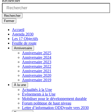
Rechercher
Rechercher
Fermer
Accueil
Agenda 2030
Les 17 Objectifs
Feuille de route
Anniversaire
Anniversaire 2025
Anniversaire 2024
Anniversaire 2023
Anniversaire 2022
Anniversaire 2021
Anniversaire 2020
Anniversaire 2019
À la une
Actualités à la Une
Événements à la Une
Mobiliser pour le développement durable
Forum politique de haut niveau
Lettre d’information ODDyssée vers 2030