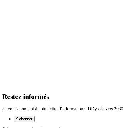
Restez informés
en vous abonnant à notre lettre d’information ODDyssée vers 2030
S'abonner