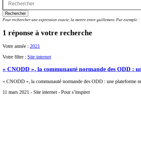
Rechercher
Pour rechercher une expression exacte, la mettre entre guillemets. Par exemple 
1 réponse à votre recherche
Votre année :
2021
Votre filtre :
Site internet
« CNODD », la communauté normande des ODD : une p
« CNODD », la communauté normande des ODD : une plateforme numé
11 mars 2021 - Site internet - Pour s’inspirer