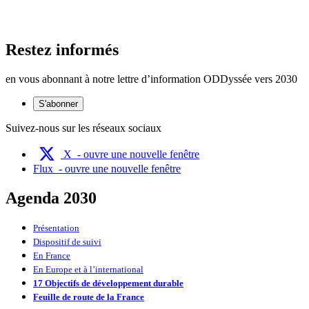
Restez informés
en vous abonnant à notre lettre d’information ODDyssée vers 2030
S'abonner
Suivez-nous sur les réseaux sociaux
X
- ouvre une nouvelle fenêtre
Flux
- ouvre une nouvelle fenêtre
Agenda 2030
Présentation
Dispositif de suivi
En France
En Europe et à l’international
17 Objectifs de développement durable
Feuille de route de la France