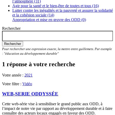
l’atmosphère (31)
Agir pour la santé et le bien-être de toutes et tous (16)
Lutter contre les inégalités et la pauvreté et assurer la solidarité
et la cohésion sociale (14)
Appropriation et mise en œuvre des ODD (0)
Rechercher
Rechercher
Pour rechercher une expression exacte, la mettre entre guillemets. Par exemple
: "éducation au développement durable"
1 réponse à votre recherche
Votre année :
2021
Votre filtre :
Vidéo
WEB-SERIE ODDYSSÉE
Cette web-série vise à sensibiliser le grand public aux ODD, à
l’impact de notre vie par rapport au développement durable et à faire
connaître des acteurs locaux engagés en faveur des ODD.