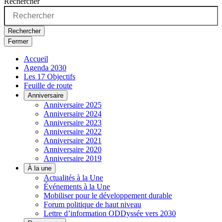
Rechercher
Rechercher
Fermer
Accueil
Agenda 2030
Les 17 Objectifs
Feuille de route
Anniversaire
Anniversaire 2025
Anniversaire 2024
Anniversaire 2023
Anniversaire 2022
Anniversaire 2021
Anniversaire 2020
Anniversaire 2019
À la une
Actualités à la Une
Événements à la Une
Mobiliser pour le développement durable
Forum politique de haut niveau
Lettre d’information ODDyssée vers 2030