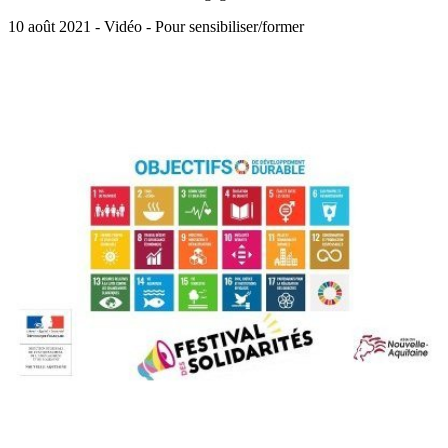
10 août 2021 - Vidéo - Pour sensibiliser/former