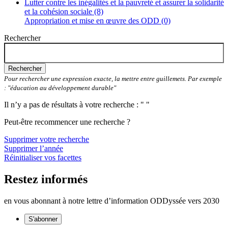
Lutter contre les inégalités et la pauvreté et assurer la solidarité
et la cohésion sociale (8)
Appropriation et mise en œuvre des ODD (0)
Rechercher
Rechercher
Pour rechercher une expression exacte, la mettre entre guillemets. Par exemple
: "éducation au développement durable"
Il n’y a pas de résultats à votre recherche : " "
Peut-être recommencer une recherche ?
Supprimer votre recherche
Supprimer l’année
Réinitialiser vos facettes
Restez informés
en vous abonnant à notre lettre d’information ODDyssée vers 2030
S'abonner