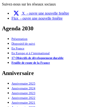
Suivez-nous sur les réseaux sociaux
X
- ouvre une nouvelle fenêtre
Flux
- ouvre une nouvelle fenêtre
Agenda 2030
Présentation
Dispositif de suivi
En France
En Europe et à l’international
17 Objectifs de développement durable
Feuille de route de la France
Anniversaire
Anniversaire 2025
Anniversaire 2024
Anniversaire 2023
Anniversaire 2022
Anniversaire 2021