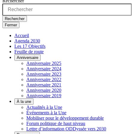
Rechercher
Rechercher
Fermer
Accueil
Agenda 2030
Les 17 Objectifs
Feuille de route
Anniversaire
Anniversaire 2025
Anniversaire 2024
Anniversaire 2023
Anniversaire 2022
Anniversaire 2021
Anniversaire 2020
Anniversaire 2019
À la une
Actualités à la Une
Événements à la Une
Mobiliser pour le développement durable
Forum politique de haut niveau
Lettre d’information ODDyssée vers 2030