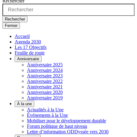
Rechercher
Rechercher
Fermer
Accueil
Agenda 2030
Les 17 Objectifs
Feuille de route
Anniversaire
Anniversaire 2025
Anniversaire 2024
Anniversaire 2023
Anniversaire 2022
Anniversaire 2021
Anniversaire 2020
Anniversaire 2019
À la une
Actualités à la Une
Événements à la Une
Mobiliser pour le développement durable
Forum politique de haut niveau
Lettre d’information ODDyssée vers 2030