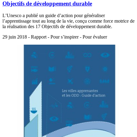
Objectifs de développement durable
L’Unesco a publié un guide d’action pour généraliser
l’apprentissage tout au long de la vie, conçu comme force motrice de
la réalisation des 17 Objectifs de développement durable.
29 juin 2018 - Rapport - Pour s’inspirer - Pour évaluer