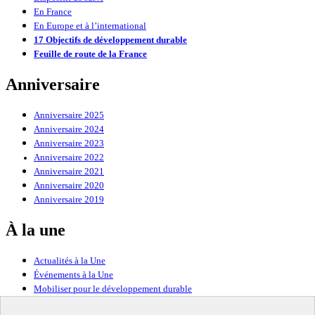
En France
En Europe et à l’international
17 Objectifs de développement durable
Feuille de route de la France
Anniversaire
Anniversaire 2025
Anniversaire 2024
Anniversaire 2023
Anniversaire 2022
Anniversaire 2021
Anniversaire 2020
Anniversaire 2019
À la une
Actualités à la Une
Événements à la Une
Mobiliser pour le développement durable
Forum politique de haut niveau