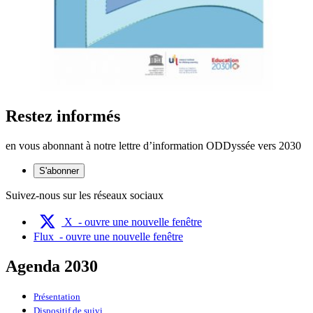
Restez informés
en vous abonnant à notre lettre d’information ODDyssée vers 2030
S'abonner
Suivez-nous sur les réseaux sociaux
X
- ouvre une nouvelle fenêtre
Flux
- ouvre une nouvelle fenêtre
Agenda 2030
Présentation
Dispositif de suivi