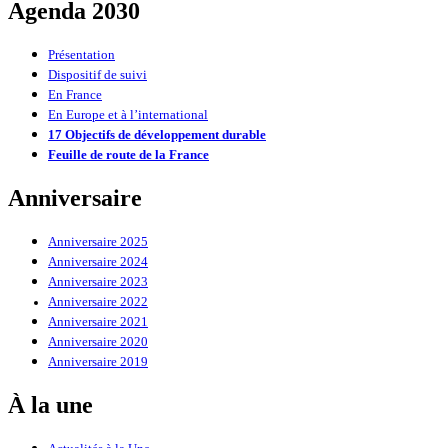
Agenda 2030
Présentation
Dispositif de suivi
En France
En Europe et à l’international
17 Objectifs de développement durable
Feuille de route de la France
Anniversaire
Anniversaire 2025
Anniversaire 2024
Anniversaire 2023
Anniversaire 2022
Anniversaire 2021
Anniversaire 2020
Anniversaire 2019
À la une