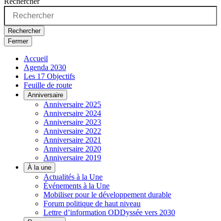
Rechercher
Rechercher
Fermer
Accueil
Agenda 2030
Les 17 Objectifs
Feuille de route
Anniversaire
Anniversaire 2025
Anniversaire 2024
Anniversaire 2023
Anniversaire 2022
Anniversaire 2021
Anniversaire 2020
Anniversaire 2019
À la une
Actualités à la Une
Événements à la Une
Mobiliser pour le développement durable
Forum politique de haut niveau
Lettre d’information ODDyssée vers 2030