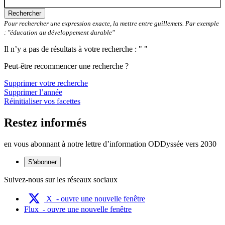
Rechercher
Pour rechercher une expression exacte, la mettre entre guillemets. Par exemple
: "éducation au développement durable"
Il n’y a pas de résultats à votre recherche : " "
Peut-être recommencer une recherche ?
Supprimer votre recherche
Supprimer l’année
Réinitialiser vos facettes
Restez informés
en vous abonnant à notre lettre d’information ODDyssée vers 2030
S'abonner
Suivez-nous sur les réseaux sociaux
X
- ouvre une nouvelle fenêtre
Flux
- ouvre une nouvelle fenêtre