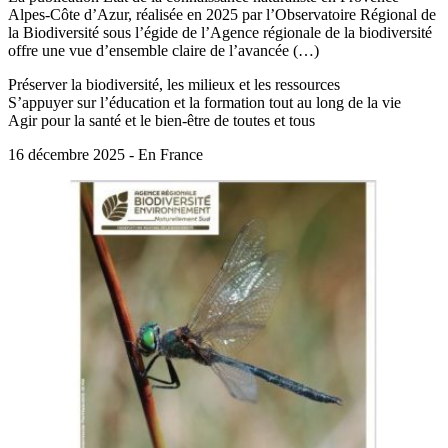
Alpes-Côte d’Azur, réalisée en 2025 par l’Observatoire Régional de
la Biodiversité sous l’égide de l’Agence régionale de la biodiversité
offre une vue d’ensemble claire de l’avancée (…)
Préserver la biodiversité, les milieux et les ressources
S’appuyer sur l’éducation et la formation tout au long de la vie
Agir pour la santé et le bien-être de toutes et tous
16 décembre 2025 - En France