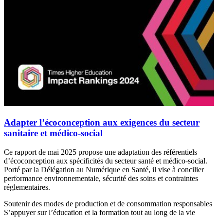
Adapter l’écoconception aux exigences du secteur
sanitaire et médico-social
Ce rapport de mai 2025 propose une adaptation des référentiels
d’écoconception aux spécificités du secteur santé et médico-social.
Porté par la Délégation au Numérique en Santé, il vise à concilier
performance environnementale, sécurité des soins et contraintes
réglementaires.
Soutenir des modes de production et de consommation responsables
S’appuyer sur l’éducation et la formation tout au long de la vie