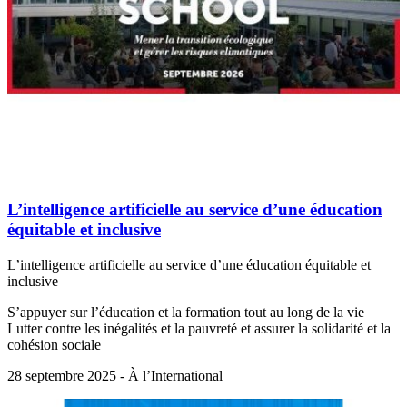
L’intelligence artificielle au service d’une éducation
équitable et inclusive
L’intelligence artificielle au service d’une éducation équitable et
inclusive
S’appuyer sur l’éducation et la formation tout au long de la vie
Lutter contre les inégalités et la pauvreté et assurer la solidarité et la
cohésion sociale
28 septembre 2025 - À l’International