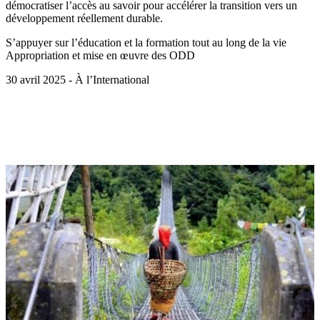
démocratiser l’accès au savoir pour accélérer la transition vers un
développement réellement durable.
S’appuyer sur l’éducation et la formation tout au long de la vie
Appropriation et mise en œuvre des ODD
30 avril 2025 - À l’International