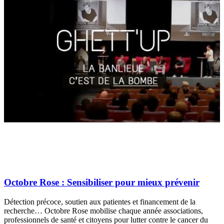
Octobre Rose : Sensibiliser pour mieux prévenir
Détection précoce, soutien aux patientes et financement de la
recherche… Octobre Rose mobilise chaque année associations,
professionnels de santé et citoyens pour lutter contre le cancer du