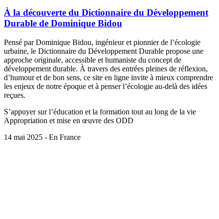
À la découverte du Dictionnaire du Développement
Durable de Dominique Bidou
Pensé par Dominique Bidou, ingénieur et pionnier de l’écologie
urbaine, le Dictionnaire du Développement Durable propose une
approche originale, accessible et humaniste du concept de
développement durable. À travers des entrées pleines de réflexion,
d’humour et de bon sens, ce site en ligne invite à mieux comprendre
les enjeux de notre époque et à penser l’écologie au-delà des idées
reçues.
S’appuyer sur l’éducation et la formation tout au long de la vie
Appropriation et mise en œuvre des ODD
14 mai 2025 - En France