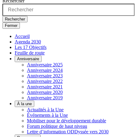
Rechercher
Rechercher
Fermer
Accueil
Agenda 2030
Les 17 Objectifs
Feuille de route
Anniversaire
Anniversaire 2025
Anniversaire 2024
Anniversaire 2023
Anniversaire 2022
Anniversaire 2021
Anniversaire 2020
Anniversaire 2019
À la une
Actualités à la Une
Événements à la Une
Mobiliser pour le développement durable
Forum politique de haut niveau
Lettre d’information ODDyssée vers 2030