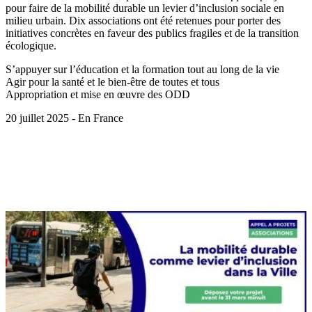
pour faire de la mobilité durable un levier d’inclusion sociale en
milieu urbain. Dix associations ont été retenues pour porter des
initiatives concrètes en faveur des publics fragiles et de la transition
écologique.
S’appuyer sur l’éducation et la formation tout au long de la vie
Agir pour la santé et le bien-être de toutes et tous
Appropriation et mise en œuvre des ODD
20 juillet 2025 - En France