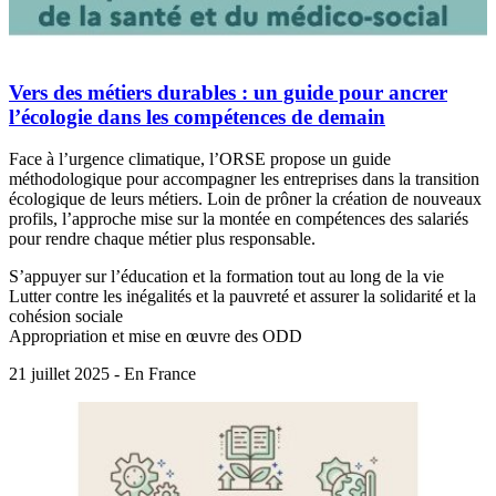
Vers des métiers durables : un guide pour ancrer
l’écologie dans les compétences de demain
Face à l’urgence climatique, l’ORSE propose un guide
méthodologique pour accompagner les entreprises dans la transition
écologique de leurs métiers. Loin de prôner la création de nouveaux
profils, l’approche mise sur la montée en compétences des salariés
pour rendre chaque métier plus responsable.
S’appuyer sur l’éducation et la formation tout au long de la vie
Lutter contre les inégalités et la pauvreté et assurer la solidarité et la
cohésion sociale
Appropriation et mise en œuvre des ODD
21 juillet 2025 - En France