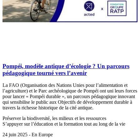
Pompéi, modèle antique d’écologie ? Un parcours
pédagogique tourné vers l’avenir
La FAO (Organisation des Nations Unies pour l’alimentation et
l’agriculture) et le Parc archéologique de Pompéi ont uni leurs forces
pour lancer « Pompéi durable », un parcours pédagogique innovant
qui sensibilise le public aux Objectifs de développement durable à
travers la richesse historique de la cité antique.
Préserver la biodiversité, les milieux et les ressources
S’appuyer sur l’éducation et la formation tout au long de la vie
24 juin 2025 - En Europe