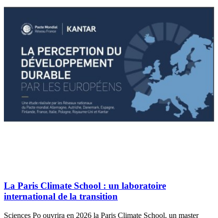
La Paris Climate School : un laboratoire
international de la transition
Sciences Po ouvrira en 2026 la Paris Climate School, un master