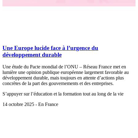
Une Europe lucide face à l’urgence du
développement durable
Une étude du Pacte mondial de l’ONU – Réseau France met en
lumière une opinion publique européenne largement favorable au
développement durable, mais toujours en attente d’actions plus
concrètes de la part des gouvernements et des entreprises.
S’appuyer sur l’éducation et la formation tout au long de la vie
14 octobre 2025 - En France