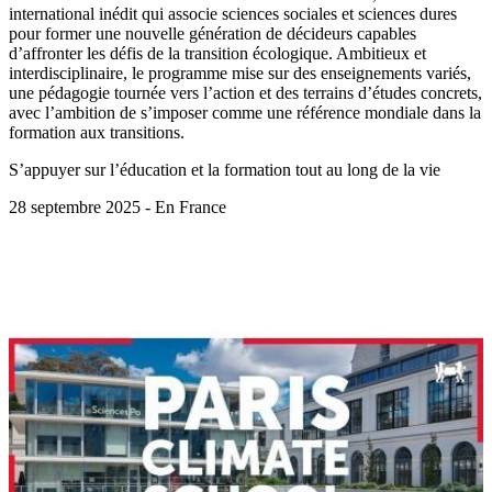
international inédit qui associe sciences sociales et sciences dures
pour former une nouvelle génération de décideurs capables
d’affronter les défis de la transition écologique. Ambitieux et
interdisciplinaire, le programme mise sur des enseignements variés,
une pédagogie tournée vers l’action et des terrains d’études concrets,
avec l’ambition de s’imposer comme une référence mondiale dans la
formation aux transitions.
S’appuyer sur l’éducation et la formation tout au long de la vie
28 septembre 2025 - En France