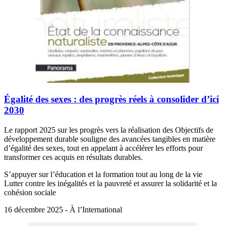
Égalité des sexes : des progrès réels à consolider d’ici
2030
Le rapport 2025 sur les progrès vers la réalisation des Objectifs de
développement durable souligne des avancées tangibles en matière
d’égalité des sexes, tout en appelant à accélérer les efforts pour
transformer ces acquis en résultats durables.
S’appuyer sur l’éducation et la formation tout au long de la vie
Lutter contre les inégalités et la pauvreté et assurer la solidarité et la
cohésion sociale
16 décembre 2025 - À l’International