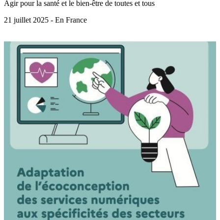
Agir pour la santé et le bien-être de toutes et tous
21 juillet 2025 - En France