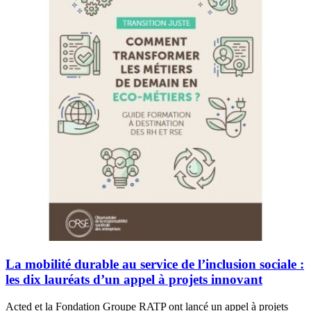
La mobilité durable au service de l’inclusion sociale :
les dix lauréats d’un appel à projets innovant
Acted et la Fondation Groupe RATP ont lancé un appel à projets