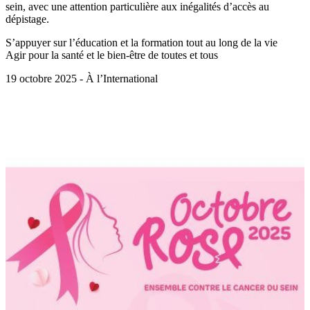
sein, avec une attention particulière aux inégalités d’accès au
dépistage.
S’appuyer sur l’éducation et la formation tout au long de la vie
Agir pour la santé et le bien-être de toutes et tous
19 octobre 2025 - À l’International