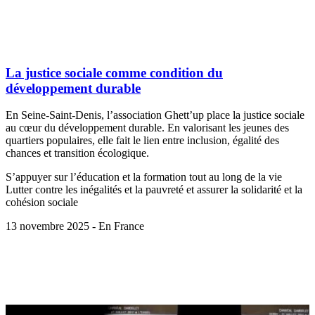
La justice sociale comme condition du
développement durable
En Seine-Saint-Denis, l’association Ghett’up place la justice sociale
au cœur du développement durable. En valorisant les jeunes des
quartiers populaires, elle fait le lien entre inclusion, égalité des
chances et transition écologique.
S’appuyer sur l’éducation et la formation tout au long de la vie
Lutter contre les inégalités et la pauvreté et assurer la solidarité et la
cohésion sociale
13 novembre 2025 - En France