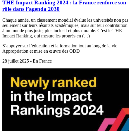
THE Impact Ranking 2024 : la France renforce son
rôle dans l’agenda 2030
Chaque année, un classement mondial évalue les universités non pas
seulement sur leurs résultats académiques, mais sur leur contribution
à un monde plus juste, plus inclusif et plus durable. C’est le THE
Impact Ranking, qui mesure les progrès en (…)
S’appuyer sur l’éducation et la formation tout au long de la vie
Appropriation et mise en œuvre des ODD
28 juillet 2025 - En France