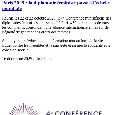
Paris 2025 : la diplomatie féministe passe à l’échelle
mondiale
Réunie les 22 et 23 octobre 2025, la 4ᵉ Conférence ministérielle des
diplomaties féministes a rassemblé à Paris 450 participants de tous
les continents, consolidant une alliance internationale en faveur de
l’égalité de genre et des droits des femmes.
S’appuyer sur l’éducation et la formation tout au long de la vie
Lutter contre les inégalités et la pauvreté et assurer la solidarité et la
cohésion sociale
16 décembre 2025 - En France