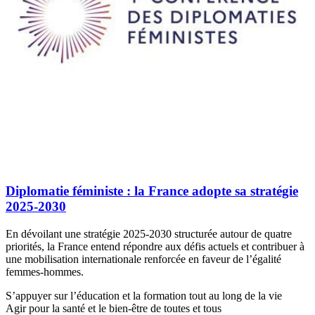
Diplomatie féministe : la France adopte sa stratégie
2025-2030
En dévoilant une stratégie 2025-2030 structurée autour de quatre
priorités, la France entend répondre aux défis actuels et contribuer à
une mobilisation internationale renforcée en faveur de l’égalité
femmes-hommes.
S’appuyer sur l’éducation et la formation tout au long de la vie
Agir pour la santé et le bien-être de toutes et tous