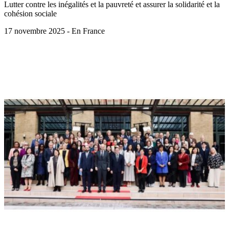
Lutter contre les inégalités et la pauvreté et assurer la solidarité et la
cohésion sociale
17 novembre 2025 - En France