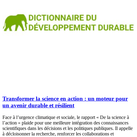
Transformer la science en action : un moteur pour
un avenir durable et résilient
Face à l’urgence climatique et sociale, le rapport « De la science à
l’action » plaide pour une meilleure intégration des connaissances
scientifiques dans les décisions et les politiques publiques. Il appelle
à décloisonner la recherche, renforcer les collaborations et