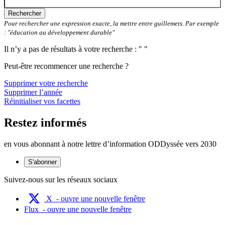
Rechercher
Pour rechercher une expression exacte, la mettre entre guillemets. Par exemple
: "éducation au développement durable"
Il n’y a pas de résultats à votre recherche : " "
Peut-être recommencer une recherche ?
Supprimer votre recherche
Supprimer l’année
Réinitialiser vos facettes
Restez informés
en vous abonnant à notre lettre d’information ODDyssée vers 2030
S'abonner
Suivez-nous sur les réseaux sociaux
X
- ouvre une nouvelle fenêtre
Flux
- ouvre une nouvelle fenêtre