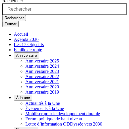
Rechercher
Rechercher
Fermer
Accueil
Agenda 2030
Les 17 Objectifs
Feuille de route
Anniversaire
Anniversaire 2025
Anniversaire 2024
Anniversaire 2023
Anniversaire 2022
Anniversaire 2021
Anniversaire 2020
Anniversaire 2019
À la une
Actualités à la Une
Événements à la Une
Mobiliser pour le développement durable
Forum politique de haut niveau
Lettre d’information ODDyssée vers 2030