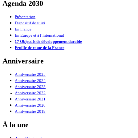
Agenda 2030
Présentation
Dispositif de suivi
En France
En Europe et à l’international
17 Objectifs de développement durable
Feuille de route de la France
Anniversaire
Anniversaire 2025
Anniversaire 2024
Anniversaire 2023
Anniversaire 2022
Anniversaire 2021
Anniversaire 2020
Anniversaire 2019
À la une