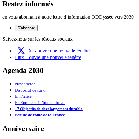
Restez informés
en vous abonnant à notre lettre d’information ODDyssée vers 2030
S'abonner
Suivez-nous sur les réseaux sociaux
X
- ouvre une nouvelle fenêtre
Flux
- ouvre une nouvelle fenêtre
Agenda 2030
Présentation
Dispositif de suivi
En France
En Europe et à l’international
17 Objectifs de développement durable
Feuille de route de la France
Anniversaire