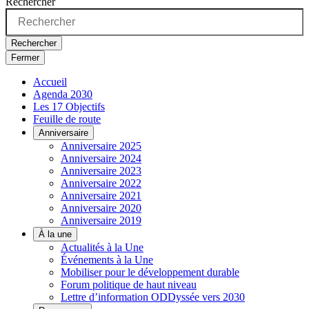
Rechercher
Rechercher
Fermer
Accueil
Agenda 2030
Les 17 Objectifs
Feuille de route
Anniversaire
Anniversaire 2025
Anniversaire 2024
Anniversaire 2023
Anniversaire 2022
Anniversaire 2021
Anniversaire 2020
Anniversaire 2019
À la une
Actualités à la Une
Événements à la Une
Mobiliser pour le développement durable
Forum politique de haut niveau
Lettre d’information ODDyssée vers 2030