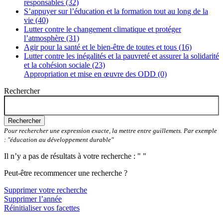
responsables (32)
S’appuyer sur l’éducation et la formation tout au long de la
vie (40)
Lutter contre le changement climatique et protéger
l’atmosphère (31)
Agir pour la santé et le bien-être de toutes et tous (16)
Lutter contre les inégalités et la pauvreté et assurer la solidarité
et la cohésion sociale (23)
Appropriation et mise en œuvre des ODD (0)
Rechercher
Rechercher
Pour rechercher une expression exacte, la mettre entre guillemets. Par exemple
: "éducation au développement durable"
Il n’y a pas de résultats à votre recherche : " "
Peut-être recommencer une recherche ?
Supprimer votre recherche
Supprimer l’année
Réinitialiser vos facettes