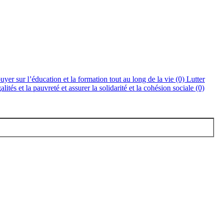
uyer sur l’éducation et la formation tout au long de la vie (0)
Lutter
alités et la pauvreté et assurer la solidarité et la cohésion sociale (0)