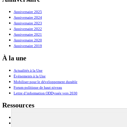
Anniversaire 2025
Anniversaire 2024
Anniversaire 2023
Anniversaire 2022
Anniversaire 2021
Anniversaire 2020
Anniversaire 2019
À la une
Actualités à la Une
Événements à la Une
Mobiliser pour le développement durable
Forum politique de haut niveau
Lettre d’information ODDyssée vers 2030
Ressources
Ressources
La Méth’ODD