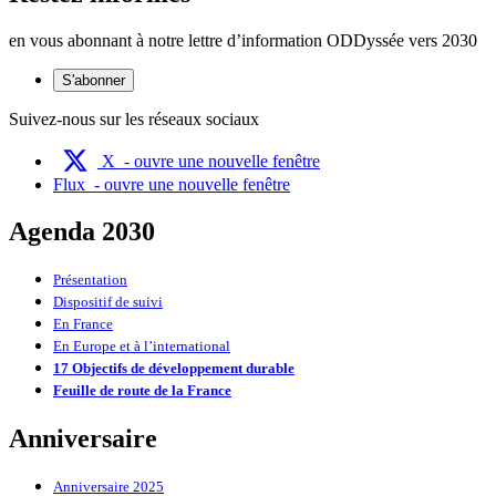
en vous abonnant à notre lettre d’information ODDyssée vers 2030
S'abonner
Suivez-nous sur les réseaux sociaux
X
- ouvre une nouvelle fenêtre
Flux
- ouvre une nouvelle fenêtre
Agenda 2030
Présentation
Dispositif de suivi
En France
En Europe et à l’international
17 Objectifs de développement durable
Feuille de route de la France
Anniversaire
Anniversaire 2025