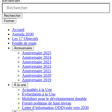
Rechercher
Rechercher
Fermer
Accueil
Agenda 2030
Les 17 Objectifs
Feuille de route
Anniversaire
Anniversaire 2025
Anniversaire 2024
Anniversaire 2023
Anniversaire 2022
Anniversaire 2021
Anniversaire 2020
Anniversaire 2019
À la une
Actualités à la Une
Événements à la Une
Mobiliser pour le développement durable
Forum politique de haut niveau
Lettre d’information ODDyssée vers 2030